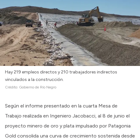
Hay 219 empleos directos y 210 trabajadores indirectos
vinculados a la construcción.
Crédito:
Gobierno de Río Negro
Según el informe presentado en la cuarta Mesa de
Trabajo realizada en Ingeniero Jacobacci, al 8 de junio el
proyecto minero de oro y plata impulsado por Patagonia
Gold consolida una curva de crecimiento sostenida desde