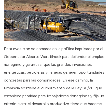
Esta evolución se enmarca en la política impulsada por el
Gobernador Alberto Weretilneck para defender el empleo
rionegrino y garantizar que las grandes inversiones
energéticas, petroleras y mineras generen oportunidades
concretas para las comunidades. En ese camino, la
Provincia sostiene el cumplimiento de la Ley 80/20, que
establece prioridad para trabajadores rionegrinos y fija un
criterio claro: el desarrollo productivo tiene que hacerse