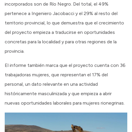
incorporados son de Río Negro. Del total, el 49%
pertenece a Ingeniero Jacobacci y el 29% al resto del
territorio provincial, lo que demuestra que el crecimiento
del proyecto empieza a traducirse en oportunidades
concretas para la localidad y para otras regiones de la
provincia.
El informe también marca que el proyecto cuenta con 36
trabajadoras mujeres, que representan el 17% del
personal, un dato relevante en una actividad
históricamente masculinizada y que empieza a abrir
nuevas oportunidades laborales para mujeres rionegrinas.