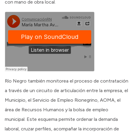
con mano de obra local.
Río Negro también monitorea el proceso de contratación
a través de un circuito de articulación entre la empresa, el
Municipio, el Servicio de Empleo Rionegrino, AOMA, el
área de Recursos Humanos y la bolsa de empleo
municipal. Este esquema permite ordenar la demanda
laboral, cruzar perfiles, acompañar la incorporación de