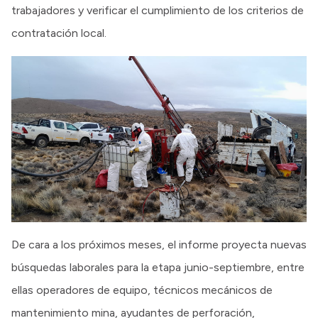
trabajadores y verificar el cumplimiento de los criterios de
contratación local.
De cara a los próximos meses, el informe proyecta nuevas
búsquedas laborales para la etapa junio-septiembre, entre
ellas operadores de equipo, técnicos mecánicos de
mantenimiento mina, ayudantes de perforación,