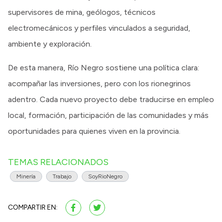
supervisores de mina, geólogos, técnicos
electromecánicos y perfiles vinculados a seguridad,
ambiente y exploración.
De esta manera, Río Negro sostiene una política clara:
acompañar las inversiones, pero con los rionegrinos
adentro. Cada nuevo proyecto debe traducirse en empleo
local, formación, participación de las comunidades y más
oportunidades para quienes viven en la provincia.
TEMAS RELACIONADOS
Minería
Trabajo
SoyRioNegro
COMPARTIR EN: