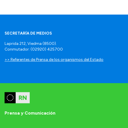
SECRETARÍA DE MEDIOS
Laprida 212, Viedma (8500).
Conmutador: (02920) 425700
>> Referentes de Prensa de los organismos del Estado
Prensa y Comunicación