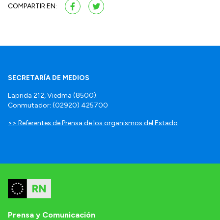
COMPARTIR EN:
SECRETARÍA DE MEDIOS
Laprida 212, Viedma (8500).
Conmutador: (02920) 425700
>> Referentes de Prensa de los organismos del Estado
Prensa y Comunicación