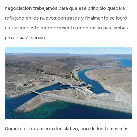
negociación trabajamos para que ese principio quedara
reflejado en los nuevos contratos y finalmente se logró
establecer este reconocimiento económico para ambas
provincias", señaló.
Durante el tratamiento legislativo, uno de los temas más