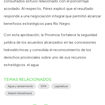
consultados estuvo relacionado con el porcentaje
acordado. Al respecto, Pérez explicó que el resultado
responde a una negociación integral que permitió alcanzar
beneficios estratégicos para Río Negro.
Con esta aprobación, la Provincia fortalece la seguridad
jurídica de los acuerdos alcanzados en las concesiones
hidroeléctricas y consolida el reconocimiento de los
derechos provinciales sobre uno de sus recursos
estratégicos: el agua.
TEMAS RELACIONADOS
Agua y saneamiento
DPA
Legislatura
Alberto Weretilneck