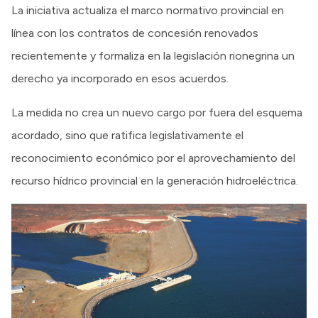
La iniciativa actualiza el marco normativo provincial en
línea con los contratos de concesión renovados
recientemente y formaliza en la legislación rionegrina un
derecho ya incorporado en esos acuerdos.
La medida no crea un nuevo cargo por fuera del esquema
acordado, sino que ratifica legislativamente el
reconocimiento económico por el aprovechamiento del
recurso hídrico provincial en la generación hidroeléctrica.