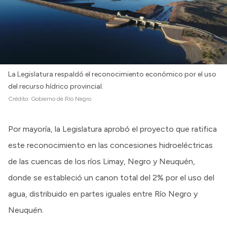
La Legislatura respaldó el reconocimiento económico por el uso
del recurso hídrico provincial.
Crédito:
Gobierno de Río Negro
Por mayoría, la Legislatura aprobó el proyecto que ratifica
este reconocimiento en las concesiones hidroeléctricas
de las cuencas de los ríos Limay, Negro y Neuquén,
donde se estableció un canon total del 2% por el uso del
agua, distribuido en partes iguales entre Río Negro y
Neuquén.