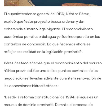
El superintendente general del DPA, Néstor Pérez,
explicó que "este proyecto busca ordenar y dar
coherencia al marco legal vigente. El reconocimiento
económico por el uso del agua ya fue incorporado en los
contratos de concesión. Lo que hacemos ahora es
reflejar esa realidad en la legislación provincial".
Pérez destacó además que el reconocimiento del recurso
hídrico provincial fue uno de los puntos centrales de las
negociaciones llevadas adelante durante la renovación de
las concesiones hidroeléctricas.
"Desde la reforma constitucional de 1994, el agua es un
recurso de dominio provincial. Durante el proceso de