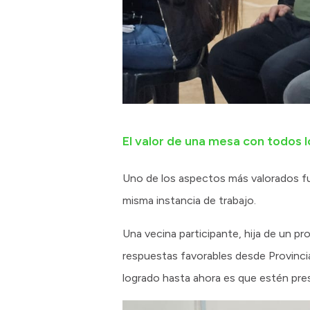
El valor de una mesa con todos 
Uno de los aspectos más valorados fue
misma instancia de trabajo.
Una vecina participante, hija de un p
respuestas favorables desde Provinci
logrado hasta ahora es que estén pres