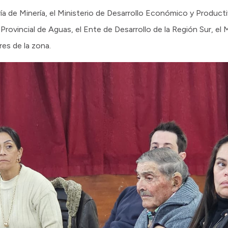
ía de Minería, el Ministerio de Desarrollo Económico y Producti
rovincial de Aguas, el Ente de Desarrollo de la Región Sur, el 
es de la zona.