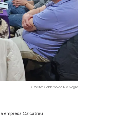
Crédito:
Gobierno de Río Negro
 la empresa Calcatreu