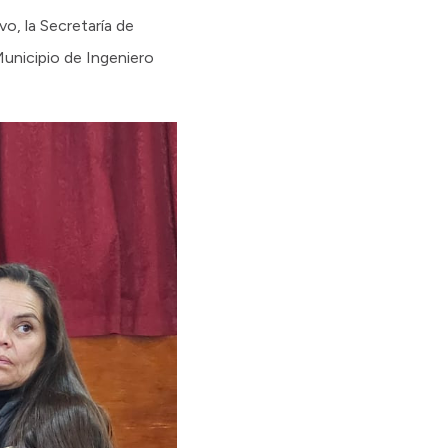
vo, la Secretaría de
Municipio de Ingeniero