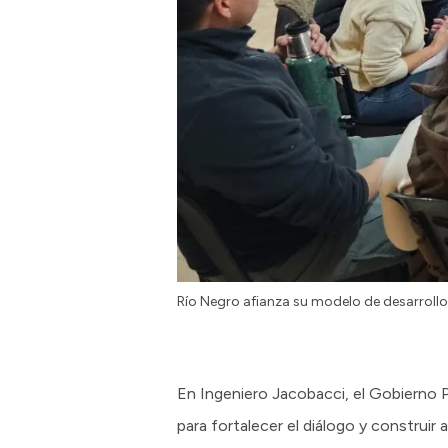
Río Negro afianza su modelo de desarrollo 
En Ingeniero Jacobacci, el Gobierno P
para fortalecer el diálogo y construir a