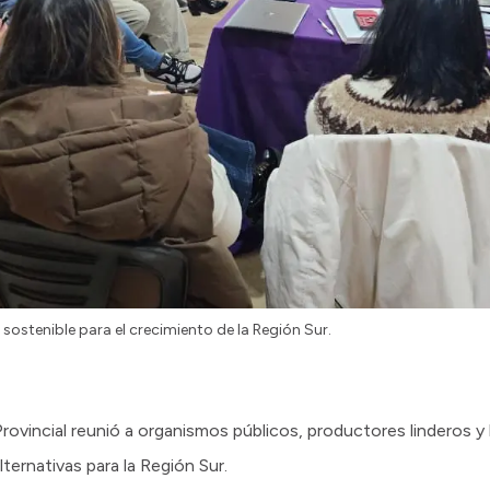
sostenible para el crecimiento de la Región Sur.
rovincial reunió a organismos públicos, productores linderos y
lternativas para la Región Sur.