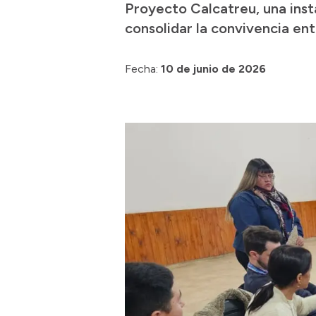
Proyecto Calcatreu, una ins
consolidar la convivencia ent
Fecha:
10 de junio de 2026