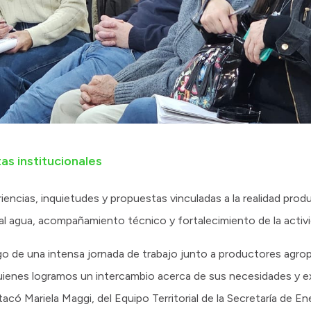
s institucionales
iencias, inquietudes y propuestas vinculadas a la realidad produ
 al agua, acompañamiento técnico y fortalecimiento de la activ
o de una intensa jornada de trabajo junto a productores agro
quienes logramos un intercambio acerca de sus necesidades y e
tacó Mariela Maggi, del Equipo Territorial de la Secretaría de E