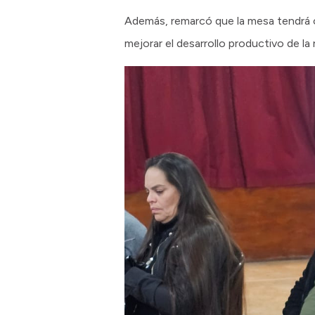
Además, remarcó que la mesa tendrá c
mejorar el desarrollo productivo de la 