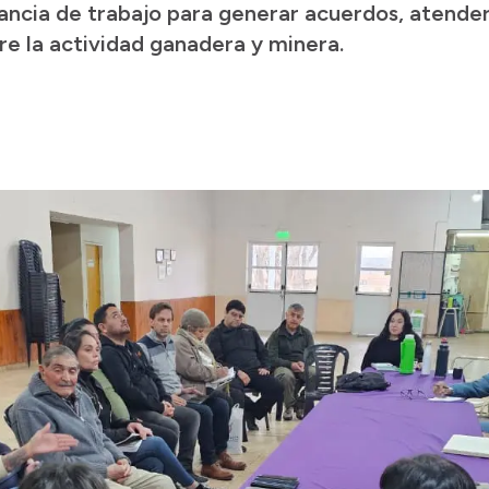
tancia de trabajo para generar acuerdos, atend
re la actividad ganadera y minera.