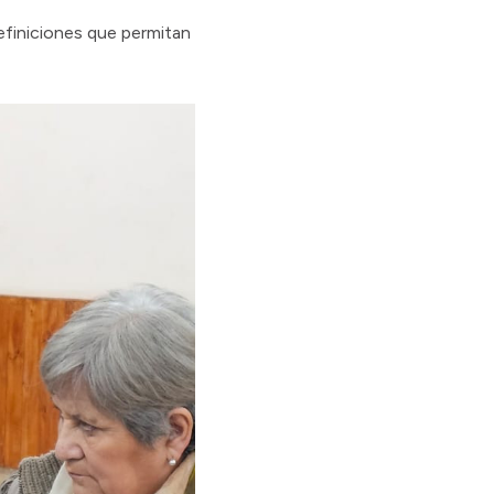
efiniciones que permitan