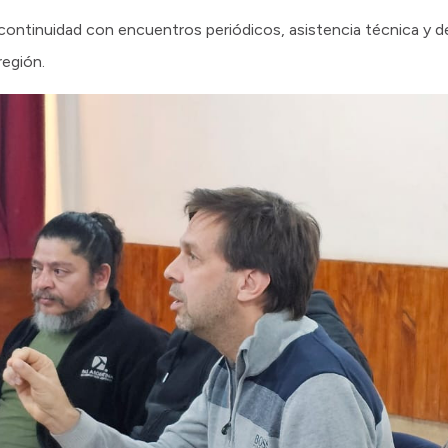
ontinuidad con encuentros periódicos, asistencia técnica y d
región.