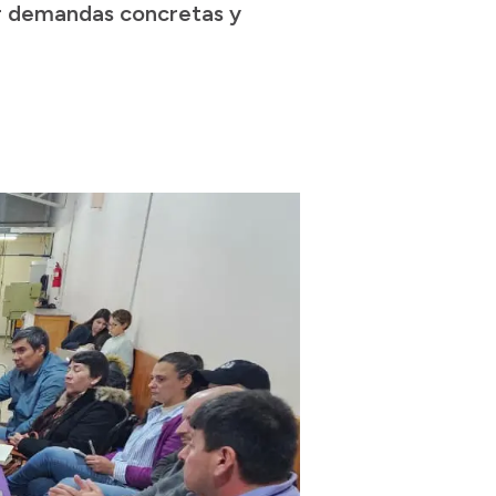
er demandas concretas y