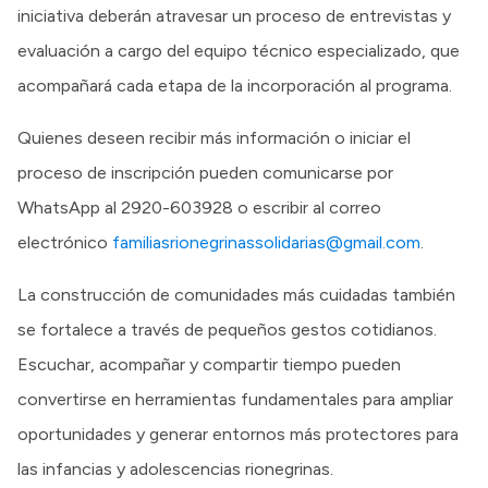
iniciativa deberán atravesar un proceso de entrevistas y
evaluación a cargo del equipo técnico especializado, que
acompañará cada etapa de la incorporación al programa.
Quienes deseen recibir más información o iniciar el
proceso de inscripción pueden comunicarse por
WhatsApp al 2920-603928 o escribir al correo
electrónico
familiasrionegrinassolidarias@gmail.com
.
La construcción de comunidades más cuidadas también
se fortalece a través de pequeños gestos cotidianos.
Escuchar, acompañar y compartir tiempo pueden
convertirse en herramientas fundamentales para ampliar
oportunidades y generar entornos más protectores para
las infancias y adolescencias rionegrinas.