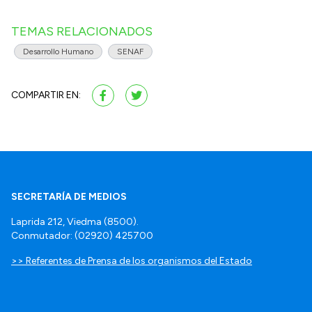
TEMAS RELACIONADOS
Desarrollo Humano
SENAF
COMPARTIR EN:
SECRETARÍA DE MEDIOS
Laprida 212, Viedma (8500).
Conmutador: (02920) 425700
>> Referentes de Prensa de los organismos del Estado