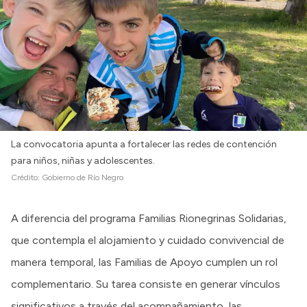
La convocatoria apunta a fortalecer las redes de contención
para niños, niñas y adolescentes.
Crédito:
Gobierno de Río Negro
A diferencia del programa Familias Rionegrinas Solidarias,
que contempla el alojamiento y cuidado convivencial de
manera temporal, las Familias de Apoyo cumplen un rol
complementario. Su tarea consiste en generar vínculos
significativos a través del acompañamiento, las