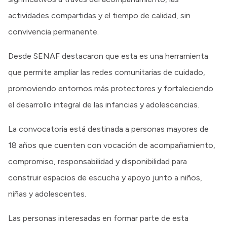
actividades compartidas y el tiempo de calidad, sin
convivencia permanente.
Desde SENAF destacaron que esta es una herramienta
que permite ampliar las redes comunitarias de cuidado,
promoviendo entornos más protectores y fortaleciendo
el desarrollo integral de las infancias y adolescencias.
La convocatoria está destinada a personas mayores de
18 años que cuenten con vocación de acompañamiento,
compromiso, responsabilidad y disponibilidad para
construir espacios de escucha y apoyo junto a niños,
niñas y adolescentes.
Las personas interesadas en formar parte de esta