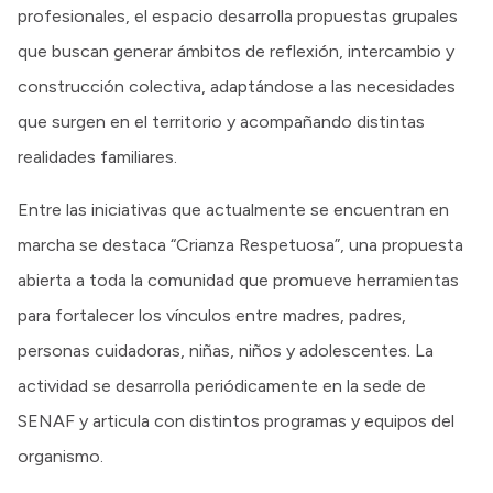
profesionales, el espacio desarrolla propuestas grupales
que buscan generar ámbitos de reflexión, intercambio y
construcción colectiva, adaptándose a las necesidades
que surgen en el territorio y acompañando distintas
realidades familiares.
Entre las iniciativas que actualmente se encuentran en
marcha se destaca “Crianza Respetuosa”, una propuesta
abierta a toda la comunidad que promueve herramientas
para fortalecer los vínculos entre madres, padres,
personas cuidadoras, niñas, niños y adolescentes. La
actividad se desarrolla periódicamente en la sede de
SENAF y articula con distintos programas y equipos del
organismo.