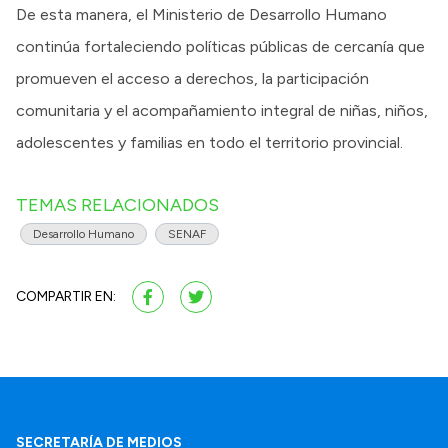
De esta manera, el Ministerio de Desarrollo Humano
continúa fortaleciendo políticas públicas de cercanía que
promueven el acceso a derechos, la participación
comunitaria y el acompañamiento integral de niñas, niños,
adolescentes y familias en todo el territorio provincial.
TEMAS RELACIONADOS
Desarrollo Humano
SENAF
COMPARTIR EN:
SECRETARÍA DE MEDIOS