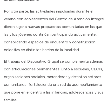
Por otra parte, las actividades impulsadas durante el
verano con adolescentes del Centro de Atención Integral
dieron lugar a nuevas propuestas comunitarias en las que
las y los jóvenes continúan participando activamente,
consolidando espacios de encuentro y construcción
colectiva en distintos barrios de la localidad.
El trabajo del Dispositivo Grupal se complementa además
con articulaciones permanentes junto a escuelas, CECIs,
organizaciones sociales, merenderos y distintos actores
comunitarios, fortaleciendo una red de acompañamiento
que pone en el centro a las infancias, adolescencias y sus
familias.