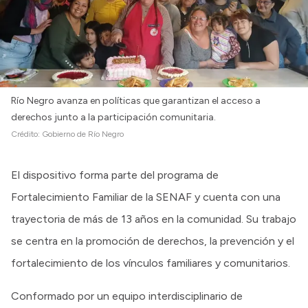
Río Negro avanza en políticas que garantizan el acceso a
derechos junto a la participación comunitaria.
Crédito:
Gobierno de Río Negro
El dispositivo forma parte del programa de
Fortalecimiento Familiar de la SENAF y cuenta con una
trayectoria de más de 13 años en la comunidad. Su trabajo
se centra en la promoción de derechos, la prevención y el
fortalecimiento de los vínculos familiares y comunitarios.
Conformado por un equipo interdisciplinario de