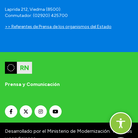
Laprida 212, Viedma (8500).
Conmutador: (02920) 425700
>> Referentes de Prensa de los organismos del Estado
Prensa y Comunicación
Desarrollado por el Ministerio de Modernización.
Términos