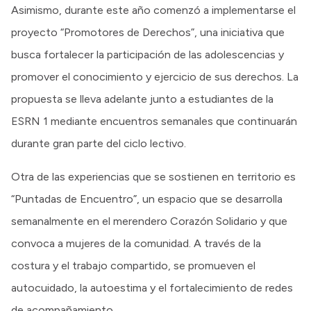
Asimismo, durante este año comenzó a implementarse el
proyecto “Promotores de Derechos”, una iniciativa que
busca fortalecer la participación de las adolescencias y
promover el conocimiento y ejercicio de sus derechos. La
propuesta se lleva adelante junto a estudiantes de la
ESRN 1 mediante encuentros semanales que continuarán
durante gran parte del ciclo lectivo.
Otra de las experiencias que se sostienen en territorio es
“Puntadas de Encuentro”, un espacio que se desarrolla
semanalmente en el merendero Corazón Solidario y que
convoca a mujeres de la comunidad. A través de la
costura y el trabajo compartido, se promueven el
autocuidado, la autoestima y el fortalecimiento de redes
de acompañamiento.