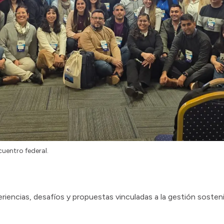
cuentro federal.
iencias, desafíos y propuestas vinculadas a la gestión sosteni