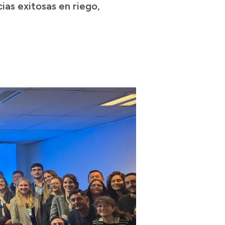
ias exitosas en riego,