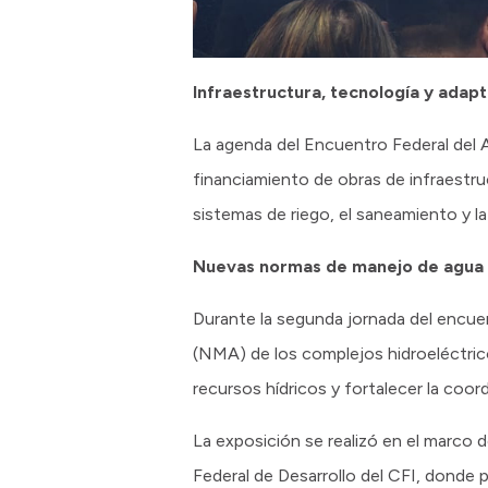
Infraestructura, tecnología y adapt
La agenda del Encuentro Federal del Agu
financiamiento de obras de infraestru
sistemas de riego, el saneamiento y l
Nuevas normas de manejo de agua p
Durante la segunda jornada del encue
(NMA) de los complejos hidroeléctric
recursos hídricos y fortalecer la coord
La exposición se realizó en el marco 
Federal de Desarrollo del CFI, donde 