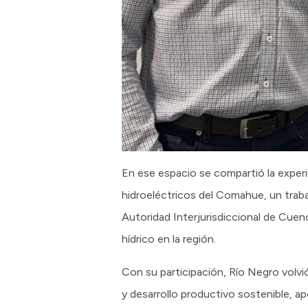
En ese espacio se compartió la exper
hidroeléctricos del Comahue, un trab
Autoridad Interjurisdiccional de Cuen
hídrico en la región.
Con su participación, Río Negro volvió
y desarrollo productivo sostenible, ap