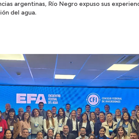
ncias argentinas, Río Negro expuso sus experienc
ión del agua.