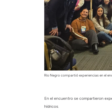
Río Negro compartió experiencias en el en
En el encuentro se compartieron exper
hídricos.