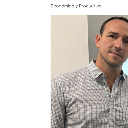
Económico y Productivo.