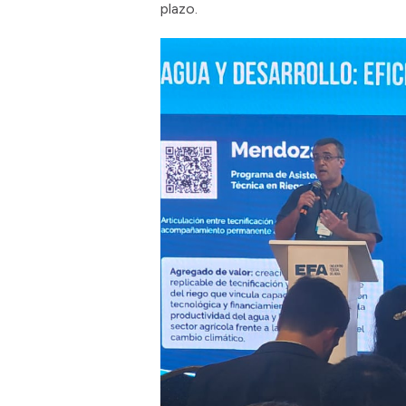
plazo.