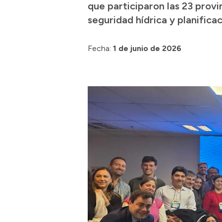
que participaron las 23 provi
seguridad hídrica y planificac
Fecha:
1 de junio de 2026