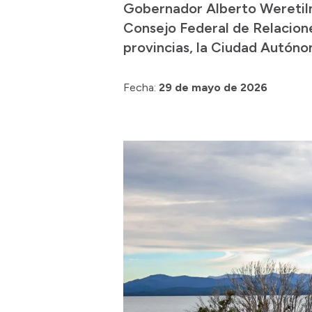
Gobernador Alberto Weretilne
Consejo Federal de Relacione
provincias, la Ciudad Autóno
Fecha:
29 de mayo de 2026