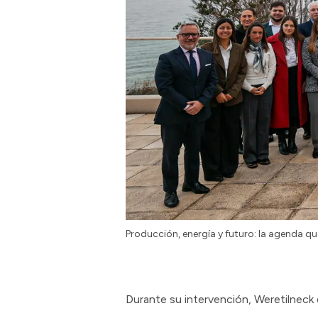
Producción, energía y futuro: la agenda q
Durante su intervención, Weretilneck d