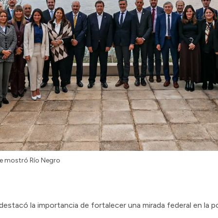
ue mostró Río Negro
estacó la importancia de fortalecer una mirada federal en la pol