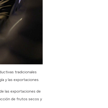
uctivas tradicionales
ía y las exportaciones.
 de las exportaciones de
ducción de frutos secos y