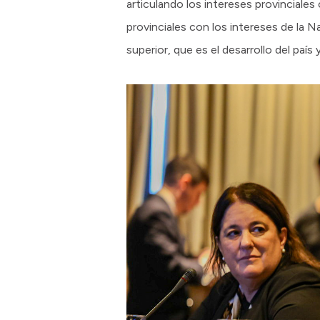
articulando los intereses provinciales
provinciales con los intereses de la 
superior, que es el desarrollo del país 