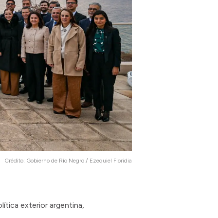
Crédito:
Gobierno de Río Negro / Ezequiel Floridia
ítica exterior argentina,