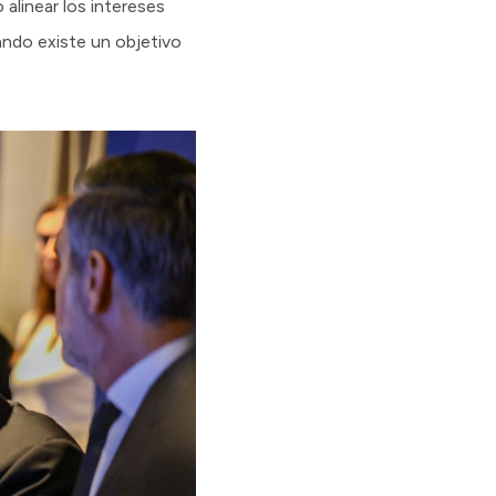
 alinear los intereses
ando existe un objetivo