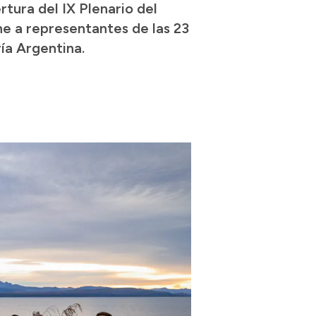
tura del IX Plenario del
e a representantes de las 23
ía Argentina.