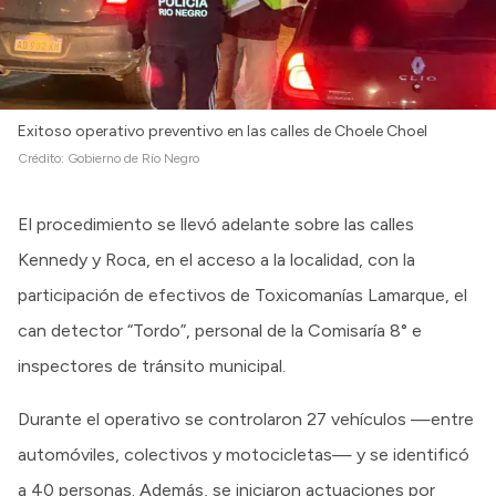
Exitoso operativo preventivo en las calles de Choele Choel
Crédito:
Gobierno de Río Negro
El procedimiento se llevó adelante sobre las calles
Kennedy y Roca, en el acceso a la localidad, con la
participación de efectivos de Toxicomanías Lamarque, el
can detector “Tordo”, personal de la Comisaría 8° e
inspectores de tránsito municipal.
Durante el operativo se controlaron 27 vehículos —entre
automóviles, colectivos y motocicletas— y se identificó
a 40 personas. Además, se iniciaron actuaciones por