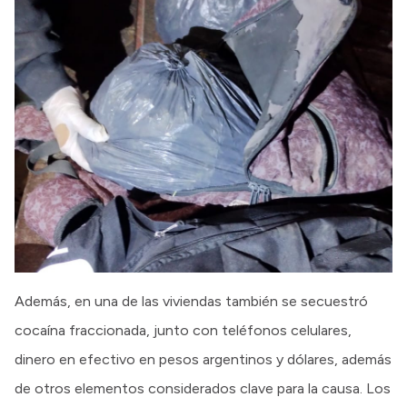
Además, en una de las viviendas también se secuestró
cocaína fraccionada, junto con teléfonos celulares,
dinero en efectivo en pesos argentinos y dólares, además
de otros elementos considerados clave para la causa. Los