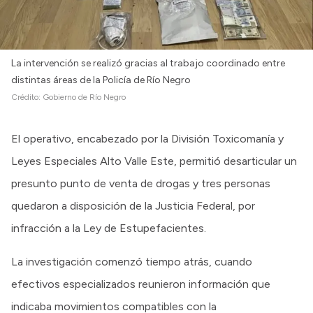
La intervención se realizó gracias al trabajo coordinado entre
distintas áreas de la Policía de Río Negro
Crédito:
Gobierno de Río Negro
El operativo, encabezado por la División Toxicomanía y
Leyes Especiales Alto Valle Este, permitió desarticular un
presunto punto de venta de drogas y tres personas
quedaron a disposición de la Justicia Federal, por
infracción a la Ley de Estupefacientes.
La investigación comenzó tiempo atrás, cuando
efectivos especializados reunieron información que
indicaba movimientos compatibles con la