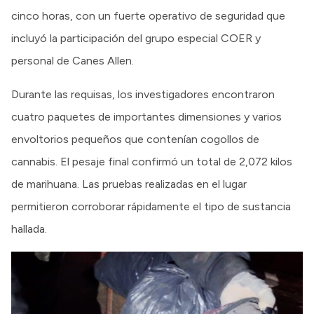
cinco horas, con un fuerte operativo de seguridad que
incluyó la participación del grupo especial COER y
personal de Canes Allen.
Durante las requisas, los investigadores encontraron
cuatro paquetes de importantes dimensiones y varios
envoltorios pequeños que contenían cogollos de
cannabis. El pesaje final confirmó un total de 2,072 kilos
de marihuana. Las pruebas realizadas en el lugar
permitieron corroborar rápidamente el tipo de sustancia
hallada.