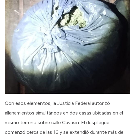
Con esos elementos, la Justicia Federal autorizó
allanamientos simultáneos en dos casas ubicadas en el
mismo terreno sobre calle Cavasin. El despliegue
comenzó cerca de las 16 y se extendió durante más de