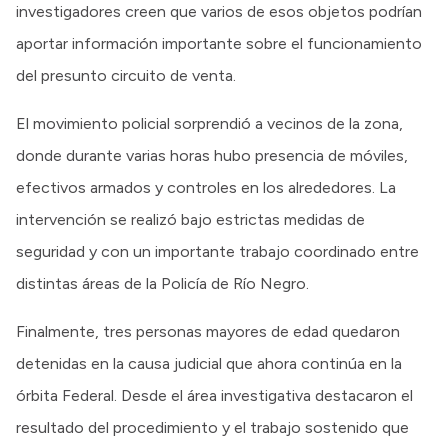
investigadores creen que varios de esos objetos podrían
aportar información importante sobre el funcionamiento
del presunto circuito de venta.
El movimiento policial sorprendió a vecinos de la zona,
donde durante varias horas hubo presencia de móviles,
efectivos armados y controles en los alrededores. La
intervención se realizó bajo estrictas medidas de
seguridad y con un importante trabajo coordinado entre
distintas áreas de la Policía de Río Negro.
Finalmente, tres personas mayores de edad quedaron
detenidas en la causa judicial que ahora continúa en la
órbita Federal. Desde el área investigativa destacaron el
resultado del procedimiento y el trabajo sostenido que