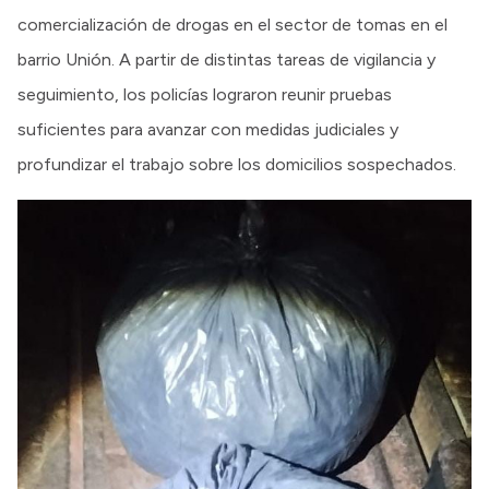
comercialización de drogas en el sector de tomas en el
barrio Unión. A partir de distintas tareas de vigilancia y
seguimiento, los policías lograron reunir pruebas
suficientes para avanzar con medidas judiciales y
profundizar el trabajo sobre los domicilios sospechados.