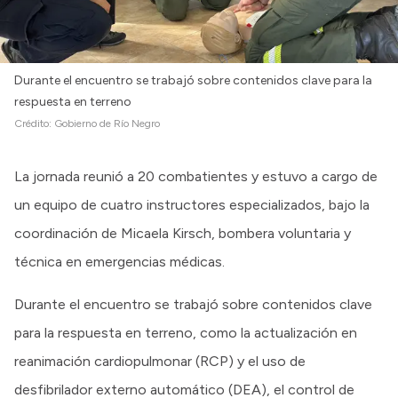
Durante el encuentro se trabajó sobre contenidos clave para la
respuesta en terreno
Crédito:
Gobierno de Río Negro
La jornada reunió a 20 combatientes y estuvo a cargo de
un equipo de cuatro instructores especializados, bajo la
coordinación de Micaela Kirsch, bombera voluntaria y
técnica en emergencias médicas.
Durante el encuentro se trabajó sobre contenidos clave
para la respuesta en terreno, como la actualización en
reanimación cardiopulmonar (RCP) y el uso de
desfibrilador externo automático (DEA), el control de