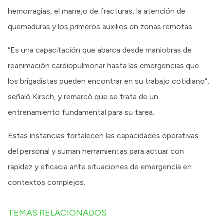
hemorragias, el manejo de fracturas, la atención de
quemaduras y los primeros auxilios en zonas remotas.
“Es una capacitación que abarca desde maniobras de
reanimación cardiopulmonar hasta las emergencias que
los brigadistas pueden encontrar en su trabajo cotidiano”,
señaló Kirsch, y remarcó que se trata de un
entrenamiento fundamental para su tarea.
Estas instancias fortalecen las capacidades operativas
del personal y suman herramientas para actuar con
rapidez y eficacia ante situaciones de emergencia en
contextos complejos.
TEMAS RELACIONADOS