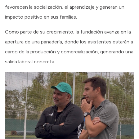
favorecen la socialización, el aprendizaje y generan un
impacto positivo en sus familias.
Como parte de su crecimiento, la fundación avanza en la
apertura de una panadería, donde los asistentes estarán a
cargo de la producción y comercialización, generando una
salida laboral concreta.