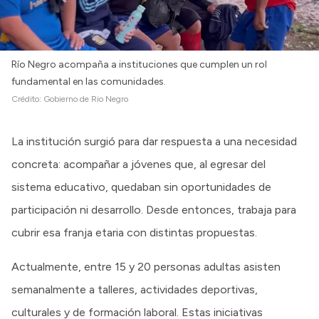
Río Negro acompaña a instituciones que cumplen un rol
fundamental en las comunidades.
Crédito:
Gobierno de Rio Negro
La institución surgió para dar respuesta a una necesidad
concreta: acompañar a jóvenes que, al egresar del
sistema educativo, quedaban sin oportunidades de
participación ni desarrollo. Desde entonces, trabaja para
cubrir esa franja etaria con distintas propuestas.
Actualmente, entre 15 y 20 personas adultas asisten
semanalmente a talleres, actividades deportivas,
culturales y de formación laboral. Estas iniciativas