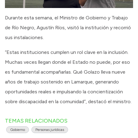
Durante esta semana, el Ministro de Gobierno y Trabajo
de Río Negro, Agustín Ríos, visitó la institución y recorrió
sus instalaciones.
“Estas instituciones cumplen un rol clave en la inclusión.
Muchas veces llegan donde el Estado no puede, por eso
es fundamental acompañarlas. Qué Golazo lleva nueve
años de trabajo sostenido en Lamarque, generando
oportunidades reales e impulsando la concientización
sobre discapacidad en la comunidad”, destacó el ministro.
TEMAS RELACIONADOS
Gobierno
Personas jurídicas