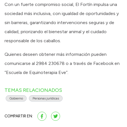
Con un fuerte compromiso social, El Fortín impulsa una
sociedad más inclusiva, con igualdad de oportunidades y
sin barreras, garantizando intervenciones seguras y de
calidad, priorizando el bienestar animal y el cuidado
responsable de los caballos.
Quienes deseen obtener más información pueden
comunicarse al 2984 230678 o a través de Facebook en
“Escuela de Equinoterapia Eve”.
TEMAS RELACIONADOS
Gobierno
Personas jurídicas
COMPARTIR EN: