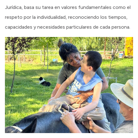
Jurídica, basa su tarea en valores fundamentales como el
respeto por la individualidad, reconociendo los tiempos,
capacidades y necesidades particulares de cada persona.