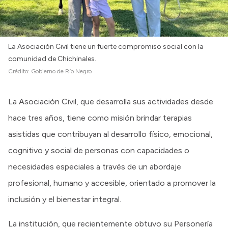
La Asociación Civil tiene un fuerte compromiso social con la
comunidad de Chichinales.
Crédito:
Gobierno de Río Negro
La Asociación Civil, que desarrolla sus actividades desde
hace tres años, tiene como misión brindar terapias
asistidas que contribuyan al desarrollo físico, emocional,
cognitivo y social de personas con capacidades o
necesidades especiales a través de un abordaje
profesional, humano y accesible, orientado a promover la
inclusión y el bienestar integral.
La institución, que recientemente obtuvo su Personería