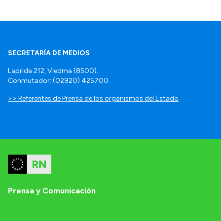
SECRETARÍA DE MEDIOS
Laprida 212, Viedma (8500).
Conmutador: (02920) 425700
>> Referentes de Prensa de los organismos del Estado
Prensa y Comunicación