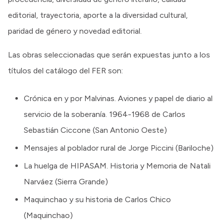
editorial, trayectoria, aporte a la diversidad cultural,
paridad de género y novedad editorial.
Las obras seleccionadas que serán expuestas junto a los
títulos del catálogo del FER son:
Crónica en y por Malvinas. Aviones y papel de diario al
servicio de la soberanía. 1964-1968 de Carlos
Sebastián Ciccone (San Antonio Oeste)
Mensajes al poblador rural de Jorge Piccini (Bariloche)
La huelga de HIPASAM. Historia y Memoria de Natali
Narváez (Sierra Grande)
Maquinchao y su historia de Carlos Chico
(Maquinchao)