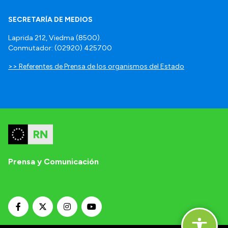
SECRETARÍA DE MEDIOS
Laprida 212, Viedma (8500).
Conmutador: (02920) 425700
>> Referentes de Prensa de los organismos del Estado
Prensa y Comunicación