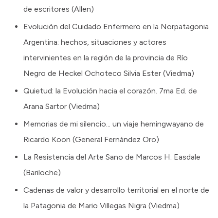
de escritores (Allen)
Evolución del Cuidado Enfermero en la Norpatagonia
Argentina: hechos, situaciones y actores
intervinientes en la región de la provincia de Río
Negro de Heckel Ochoteco Silvia Ester (Viedma)
Quietud: la Evolución hacia el corazón. 7ma Ed. de
Arana Sartor (Viedma)
Memorias de mi silencio... un viaje hemingwayano de
Ricardo Koon (General Fernández Oro)
La Resistencia del Arte Sano de Marcos H. Easdale
(Bariloche)
Cadenas de valor y desarrollo territorial en el norte de
la Patagonia de Mario Villegas Nigra (Viedma)