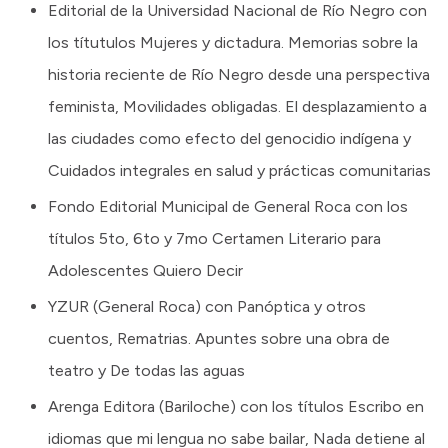
Editorial de la Universidad Nacional de Río Negro con
los títutulos Mujeres y dictadura. Memorias sobre la
historia reciente de Río Negro desde una perspectiva
feminista, Movilidades obligadas. El desplazamiento a
las ciudades como efecto del genocidio indígena y
Cuidados integrales en salud y prácticas comunitarias
Fondo Editorial Municipal de General Roca con los
títulos 5to, 6to y 7mo Certamen Literario para
Adolescentes Quiero Decir
YZUR (General Roca) con Panóptica y otros
cuentos, Rematrias. Apuntes sobre una obra de
teatro y De todas las aguas
Arenga Editora (Bariloche) con los títulos Escribo en
idiomas que mi lengua no sabe bailar, Nada detiene al