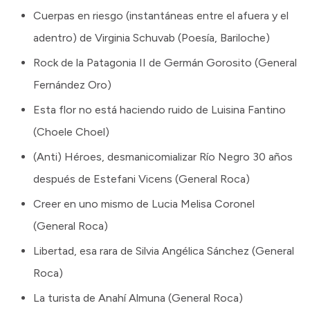
Cuerpas en riesgo (instantáneas entre el afuera y el
adentro) de Virginia Schuvab (Poesía, Bariloche)
Rock de la Patagonia II de Germán Gorosito (General
Fernández Oro)
Esta flor no está haciendo ruido de Luisina Fantino
(Choele Choel)
(Anti) Héroes, desmanicomializar Río Negro 30 años
después de Estefani Vicens (General Roca)
Creer en uno mismo de Lucia Melisa Coronel
(General Roca)
Libertad, esa rara de Silvia Angélica Sánchez (General
Roca)
La turista de Anahí Almuna (General Roca)