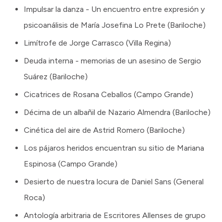
Impulsar la danza - Un encuentro entre expresión y
psicoanálisis de María Josefina Lo Prete (Bariloche)
Limítrofe de Jorge Carrasco (Villa Regina)
Deuda interna - memorias de un asesino de Sergio
Suárez (Bariloche)
Cicatrices de Rosana Ceballos (Campo Grande)
Décima de un albañil de Nazario Almendra (Bariloche)
Cinética del aire de Astrid Romero (Bariloche)
Los pájaros heridos encuentran su sitio de Mariana
Espinosa (Campo Grande)
Desierto de nuestra locura de Daniel Sans (General
Roca)
Antología arbitraria de Escritores Allenses de grupo