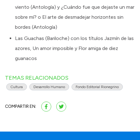
viento (Antología) y ¿Cuándo fue que dejaste un mar
sobre mí? o El arte de desmadejar horizontes sin
bordes (Antología)
Las Guachas (Bariloche) con los títulos Jazmín de las
azores, Un amor imposible y Flor amiga de diez
guanacos
TEMAS RELACIONADOS
Cultura
Desarrollo Humano
Fondo Editorial Rionegrino
COMPARTIR EN: