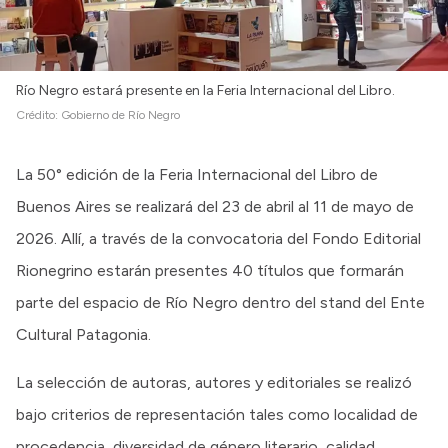
Río Negro estará presente en la Feria Internacional del Libro.
Crédito:
Gobierno de Río Negro
La 50° edición de la Feria Internacional del Libro de
Buenos Aires se realizará del 23 de abril al 11 de mayo de
2026. Allí, a través de la convocatoria del Fondo Editorial
Rionegrino estarán presentes 40 títulos que formarán
parte del espacio de Río Negro dentro del stand del Ente
Cultural Patagonia.
La selección de autoras, autores y editoriales se realizó
bajo criterios de representación tales como localidad de
procedencia, diversidad de género literario, calidad