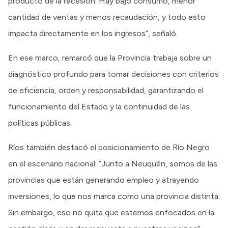
producto de la recesión. Hay bajo consumo, menor
cantidad de ventas y menos recaudación, y todo esto
impacta directamente en los ingresos”, señaló.
En ese marco, remarcó que la Provincia trabaja sobre un
diagnóstico profundo para tomar decisiones con criterios
de eficiencia, orden y responsabilidad, garantizando el
funcionamiento del Estado y la continuidad de las
políticas públicas.
Ríos también destacó el posicionamiento de Río Negro
en el escenario nacional: “Junto a Neuquén, somos de las
provincias que están generando empleo y atrayendo
inversiones, lo que nos marca como una provincia distinta.
Sin embargo, eso no quita que estemos enfocados en la