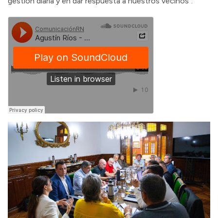
gestión diaria y en dar respuesta a nuestros vecinos”.