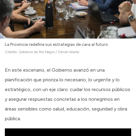
La Provincia redefine sus estrategias de cara al futuro
Crédito:
Gobierno de Río Negro / Daniel Idiarte
En este escenario, el Gobierno avanzó en una
planificación que prioriza lo necesario, lo urgente y lo
estratégico, con un eje claro: cuidar los recursos públicos
y asegurar respuestas concretas a los rionegrinos en
áreas sensibles como salud, educación, seguridad y obra
pública.