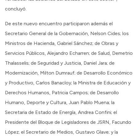
concluyó.
De este nuevo encuentro participaron además el
Secretario General de la Gobernación, Nelson Cides; los
Ministros de Hacienda, Gabriel Sánchez; de Obras y
Servicios Públicos, Alejandro Echarren; de Salud, Demetrio
Thalasselis; de Seguridad y Justicia, Daniel Jara; de
Modernización, Milton Dumrauf; de Desarrollo Económico
y Productivo, Carlos Banacloy; la Ministra de Educación y
Derechos Humanos, Patricia Campos; de Desarrollo
Humano, Deporte y Cultura, Juan Pablo Muena; la
Secretaria de Estado de Energía, Andrea Confini; el
Presidente del Bloque de Legisladores de JSRN, Facundo
López; el Secretario de Medios, Gustavo Glave; y la