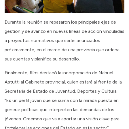
Durante la reunión se repasaron los principales ejes de
gestión y se avanzó en nuevas líneas de acción vinculadas
a proyectos normativos que serán anunciados
próximamente, en el marco de una provincia que ordena
sus cuentas y planifica su desarrollo.
Finalmente, Ríos destacó la incorporación de Nahuel
Astutti al Gabinete provincial, quien estará al frente de la
Secretaría de Estado de Juventud, Deportes y Cultura.
“Es un perfil joven que se suma con la mirada puesta en
generar políticas que interpreten las demandas de los
jóvenes. Creemos que va a aportar una visión clave para
fortalecer las acciones del Estado en este sector”,