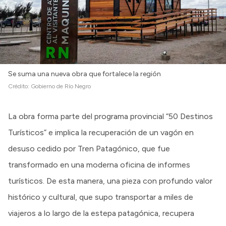
Se suma una nueva obra que fortalece la región
Crédito:
Gobierno de Río Negro
La obra forma parte del programa provincial “50 Destinos
Turísticos” e implica la recuperación de un vagón en
desuso cedido por Tren Patagónico, que fue
transformado en una moderna oficina de informes
turísticos. De esta manera, una pieza con profundo valor
histórico y cultural, que supo transportar a miles de
viajeros a lo largo de la estepa patagónica, recupera