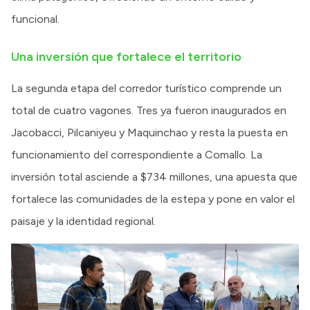
funcional.
Una inversión que fortalece el territorio
La segunda etapa del corredor turístico comprende un
total de cuatro vagones. Tres ya fueron inaugurados en
Jacobacci, Pilcaniyeu y Maquinchao y resta la puesta en
funcionamiento del correspondiente a Comallo. La
inversión total asciende a $734 millones, una apuesta que
fortalece las comunidades de la estepa y pone en valor el
paisaje y la identidad regional.