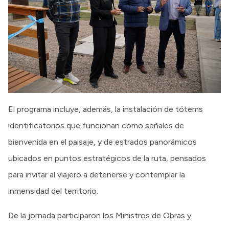
El programa incluye, además, la instalación de tótems
identificatorios que funcionan como señales de
bienvenida en el paisaje, y de estrados panorámicos
ubicados en puntos estratégicos de la ruta, pensados
para invitar al viajero a detenerse y contemplar la
inmensidad del territorio.
De la jornada participaron los Ministros de Obras y