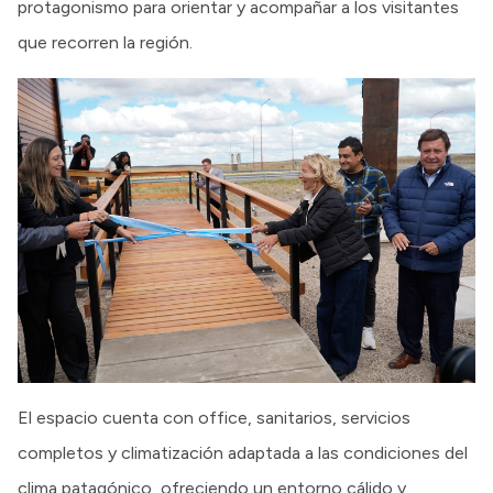
protagonismo para orientar y acompañar a los visitantes
que recorren la región.
El espacio cuenta con office, sanitarios, servicios
completos y climatización adaptada a las condiciones del
clima patagónico, ofreciendo un entorno cálido y