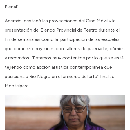
Bienal”.
Además, destacó las proyecciones del Cine Móvil y la
presentación del Elenco Provincial de Teatro durante el
fin de semana así como la participación de las escuelas
que comenzó hoy lunes con talleres de paleoarte, cómics
y recorridos. “Estamos muy contentos por lo que se está
tejiendo como acción artística contemporánea que
posiciona a Rio Negro en el universo del arte” finalizó
Montelpare.