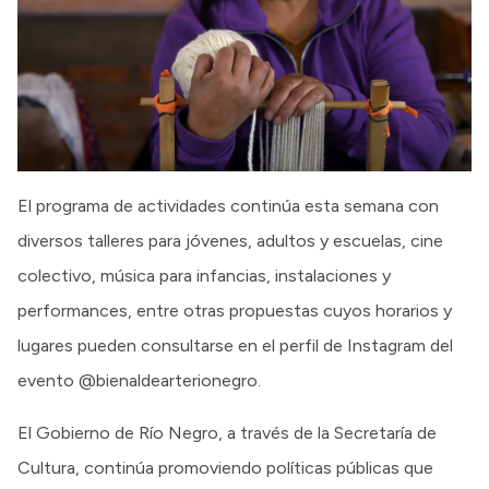
El programa de actividades continúa esta semana con
diversos talleres para jóvenes, adultos y escuelas, cine
colectivo, música para infancias, instalaciones y
performances, entre otras propuestas cuyos horarios y
lugares pueden consultarse en el perfil de Instagram del
evento @bienaldearterionegro.
El Gobierno de Río Negro, a través de la Secretaría de
Cultura, continúa promoviendo políticas públicas que