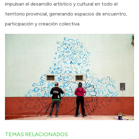
impulsan el desarrollo artístico y cultural en todo el
territorio provincial, generando espacios de encuentro,
participación y creación colectiva.
TEMAS RELACIONADOS