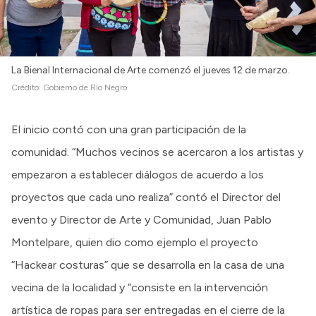
La Bienal Internacional de Arte comenzó el jueves 12 de marzo.
Crédito:
Gobierno de Río Negro
El inicio contó con una gran participación de la
comunidad. “Muchos vecinos se acercaron a los artistas y
empezaron a establecer diálogos de acuerdo a los
proyectos que cada uno realiza” contó el Director del
evento y Director de Arte y Comunidad, Juan Pablo
Montelpare, quien dio como ejemplo el proyecto
“Hackear costuras” que se desarrolla en la casa de una
vecina de la localidad y “consiste en la intervención
artística de ropas para ser entregadas en el cierre de la