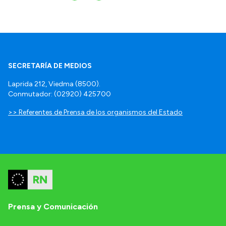
SECRETARÍA DE MEDIOS
Laprida 212, Viedma (8500).
Conmutador: (02920) 425700
>> Referentes de Prensa de los organismos del Estado
Prensa y Comunicación