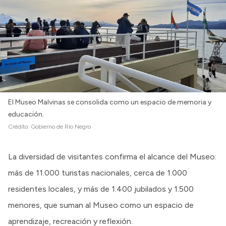
El Museo Malvinas se consolida como un espacio de memoria y
educación.
Crédito:
Gobierno de Río Negro
La diversidad de visitantes confirma el alcance del Museo:
más de 11.000 turistas nacionales, cerca de 1.000
residentes locales, y más de 1.400 jubilados y 1.500
menores, que suman al Museo como un espacio de
aprendizaje, recreación y reflexión.