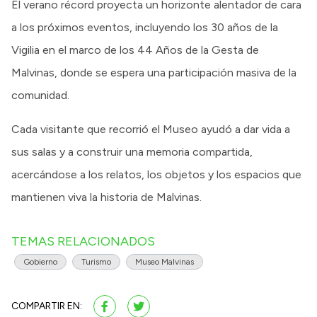
El verano récord proyecta un horizonte alentador de cara
a los próximos eventos, incluyendo los 30 años de la
Vigilia en el marco de los 44 Años de la Gesta de
Malvinas, donde se espera una participación masiva de la
comunidad.
Cada visitante que recorrió el Museo ayudó a dar vida a
sus salas y a construir una memoria compartida,
acercándose a los relatos, los objetos y los espacios que
mantienen viva la historia de Malvinas.
TEMAS RELACIONADOS
Gobierno
Turismo
Museo Malvinas
COMPARTIR EN: