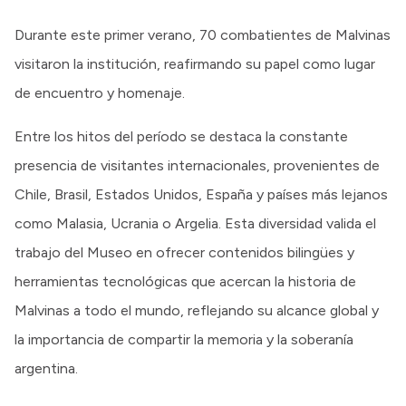
Durante este primer verano, 70 combatientes de Malvinas
visitaron la institución, reafirmando su papel como lugar
de encuentro y homenaje.
Entre los hitos del período se destaca la constante
presencia de visitantes internacionales, provenientes de
Chile, Brasil, Estados Unidos, España y países más lejanos
como Malasia, Ucrania o Argelia. Esta diversidad valida el
trabajo del Museo en ofrecer contenidos bilingües y
herramientas tecnológicas que acercan la historia de
Malvinas a todo el mundo, reflejando su alcance global y
la importancia de compartir la memoria y la soberanía
argentina.