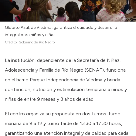
Globito Azul, de Viedma, garantiza el cuidado y desarrollo
integral para niños y niñas.
Crédito:
Gobierno de Río Negro
La institución, dependiente de la Secretaría de Niñez,
Adolescencia y Familia de Río Negro (SENAF), funciona
en el barrio Parque Independencia de Viedma y brinda
contención, nutrición y estimulación temprana a niños y
niñas de entre 9 meses y 3 años de edad.
El centro organiza su propuesta en dos turnos: turno
mañana de 8 a 12 y turno tarde de 13.30 a 17.30 horas,
garantizando una atención integral y de calidad para cada