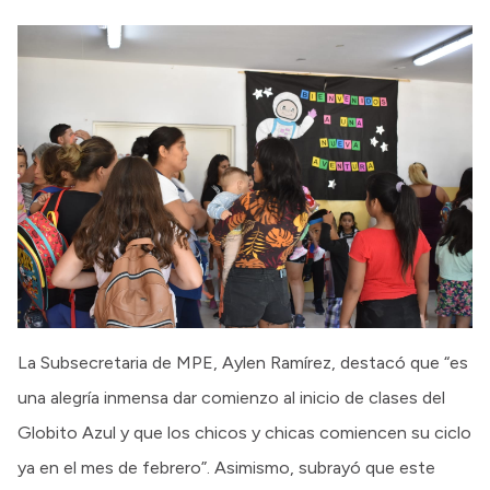
La Subsecretaria de MPE, Aylen Ramírez, destacó que “es
una alegría inmensa dar comienzo al inicio de clases del
Globito Azul y que los chicos y chicas comiencen su ciclo
ya en el mes de febrero”. Asimismo, subrayó que este