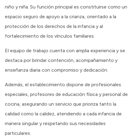
niño y niña. Su función principal es constituirse como un
espacio seguro de apoyo a la crianza, orientado a la
protección de los derechos de la infancia y al
fortalecimiento de los vínculos familiares.
El equipo de trabajo cuenta con amplia experiencia y se
destaca por brindar contención, acompañamiento y
enseñanza diaria con compromiso y dedicación.
Además, el establecimiento dispone de profesionales
especiales, profesores de educación física y personal de
cocina, asegurando un servicio que prioriza tanto la
calidad como la calidez, atendiendo a cada infancia de
manera singular y respetando sus necesidades
particulares.