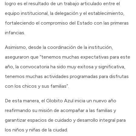
logro es el resultado de un trabajo articulado entre el
equipo institucional, la delegación y el establecimiento,
fortaleciendo el compromiso del Estado con las primeras
infancias.
Asimismo, desde la coordinación de la institución,
aseguraron que “tenemos muchas expectativas para este
año, la convocatoria ha sido muy exitosa y significativa,
tenemos muchas actividades programadas para disfrutas
con los chicos y sus familias”.
De esta manera, el Globito Azul inicia un nuevo año
reafirmando su misión de acompañar a las familias y
garantizar espacios de cuidado y desarrollo integral para
los niños y niñas de la ciudad.