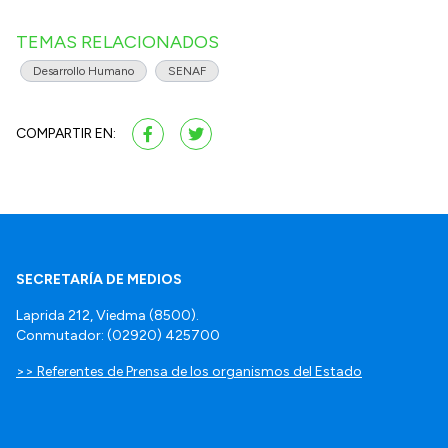
TEMAS RELACIONADOS
Desarrollo Humano
SENAF
COMPARTIR EN:
SECRETARÍA DE MEDIOS
Laprida 212, Viedma (8500).
Conmutador: (02920) 425700
>> Referentes de Prensa de los organismos del Estado