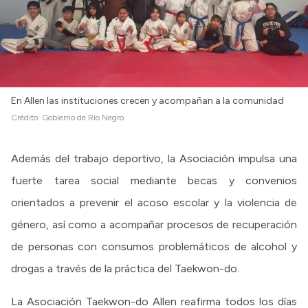
En Allen las instituciones crecen y acompañan a la comunidad
Crédito:
Gobierno de Río Negro
Además del trabajo deportivo, la Asociación impulsa una
fuerte tarea social mediante becas y convenios
orientados a prevenir el acoso escolar y la violencia de
género, así como a acompañar procesos de recuperación
de personas con consumos problemáticos de alcohol y
drogas a través de la práctica del Taekwon-do.
La Asociación Taekwon-do Allen reafirma todos los días