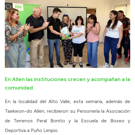
En Allen las instituciones crecen y acompañan a la
comunidad
En la localidad del Alto Valle, esta semana, además de
Taekwon-do Allen, recibieron su Personería la Asociación
de Terrenos Peral Bonito y la Escuela de Boxeo y
Deportiva a Puño Limpio.