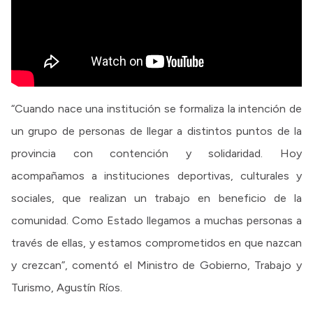
“Cuando nace una institución se formaliza la intención de
un grupo de personas de llegar a distintos puntos de la
provincia con contención y solidaridad. Hoy
acompañamos a instituciones deportivas, culturales y
sociales, que realizan un trabajo en beneficio de la
comunidad. Como Estado llegamos a muchas personas a
través de ellas, y estamos comprometidos en que nazcan
y crezcan”, comentó el Ministro de Gobierno, Trabajo y
Turismo, Agustín Ríos.