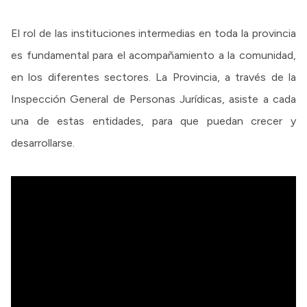
El rol de las instituciones intermedias en toda la provincia
es fundamental para el acompañamiento a la comunidad,
en los diferentes sectores. La Provincia, a través de la
Inspección General de Personas Jurídicas, asiste a cada
una de estas entidades, para que puedan crecer y
desarrollarse.