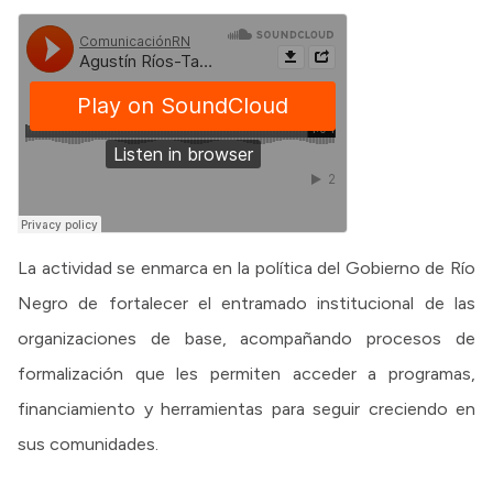
La actividad se enmarca en la política del Gobierno de Río
Negro de fortalecer el entramado institucional de las
organizaciones de base, acompañando procesos de
formalización que les permiten acceder a programas,
financiamiento y herramientas para seguir creciendo en
sus comunidades.