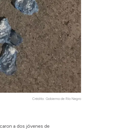
Crédito:
Gobierno de Río Negro
icaron a dos jóvenes de