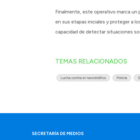
Finalmente, este operativo marca un pa
en sus etapas iniciales y proteger a lo
capacidad de detectar situaciones so
TEMAS RELACIONADOS
Lucha contra el narcotráfico
Policía
S
SECRETARÍA DE MEDIOS