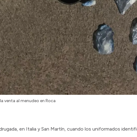
la venta al menudeo en Roca
ugada, en Italia y San Martín, cuando los uniformados identif