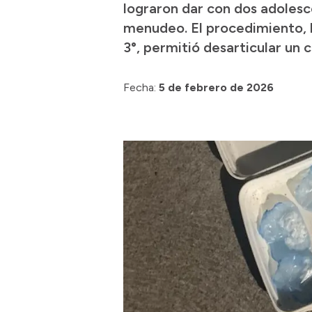
lograron dar con dos adolesc
menudeo. El procedimiento, l
3°, permitió desarticular un 
Fecha:
5 de febrero de 2026