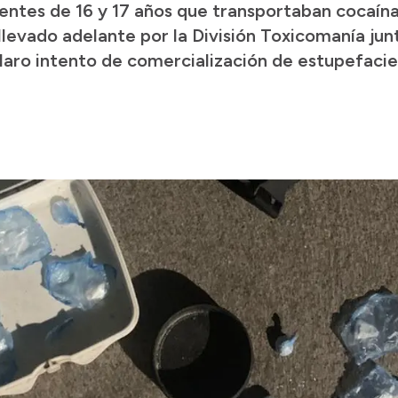
entes de 16 y 17 años que transportaban cocaína
levado adelante por la División Toxicomanía jun
claro intento de comercialización de estupefacie