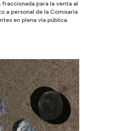
 fraccionada para la venta al
to a personal de la Comisaría
ntes en plena vía pública.