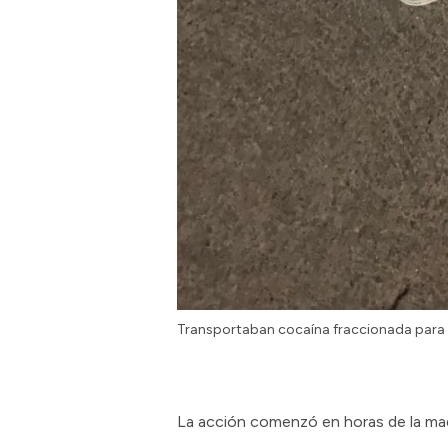
Transportaban cocaína fraccionada para 
La acción comenzó en horas de la madr