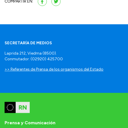
COMPARTIR EN:
SECRETARÍA DE MEDIOS
Laprida 212, Viedma (8500).
Conmutador: (02920) 425700
>> Referentes de Prensa de los organismos del Estado
Prensa y Comunicación