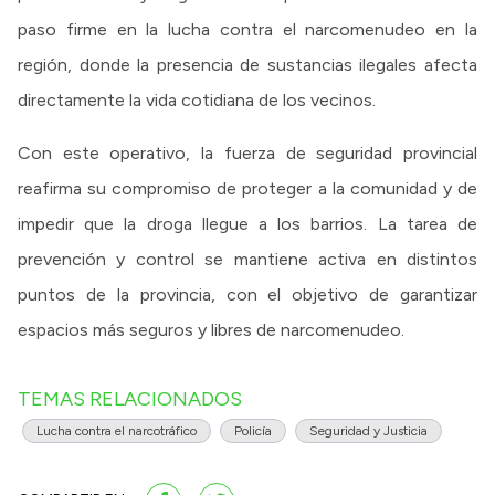
paso firme en la lucha contra el narcomenudeo en la
región, donde la presencia de sustancias ilegales afecta
directamente la vida cotidiana de los vecinos.
Con este operativo, la fuerza de seguridad provincial
reafirma su compromiso de proteger a la comunidad y de
impedir que la droga llegue a los barrios. La tarea de
prevención y control se mantiene activa en distintos
puntos de la provincia, con el objetivo de garantizar
espacios más seguros y libres de narcomenudeo.
TEMAS RELACIONADOS
Lucha contra el narcotráfico
Policía
Seguridad y Justicia