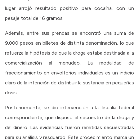
lugar arrojó resultado positivo para cocaína, con un
pesaje total de 16 gramos.
Además, entre sus prendas se encontró una suma de
9.000 pesos en billetes de distinta denominación, lo que
refuerza la hipótesis de que la droga estaba destinada a la
comercialización al menudeo. La modalidad de
fraccionamiento en envoltorios individuales es un indicio
claro de la intención de distribuir la sustancia en pequeñas
dosis.
Posteriormente, se dio intervención a la fiscalía federal
correspondiente, que dispuso el secuestro de la droga y
del dinero. Las evidencias fueron remitidas secuestradas
para su análisis y resguardo. Este procedimiento marca un