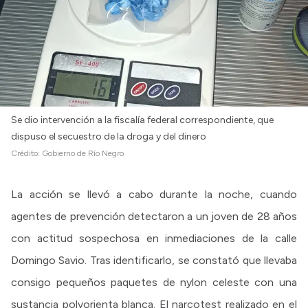
Se dio intervención a la fiscalía federal correspondiente, que
dispuso el secuestro de la droga y del dinero
Crédito:
Gobierno de Río Negro
La acción se llevó a cabo durante la noche, cuando
agentes de prevención detectaron a un joven de 28 años
con actitud sospechosa en inmediaciones de la calle
Domingo Savio. Tras identificarlo, se constató que llevaba
consigo pequeños paquetes de nylon celeste con una
sustancia polvorienta blanca. El narcotest realizado en el