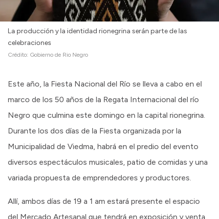
La producción y la identidad rionegrina serán parte de las
celebraciones
Crédito:
Gobierno de Rio Negro
Este año, la Fiesta Nacional del Río se lleva a cabo en el
marco de los 50 años de la Regata Internacional del río
Negro que culmina este domingo en la capital rionegrina.
Durante los dos días de la Fiesta organizada por la
Municipalidad de Viedma, habrá en el predio del evento
diversos espectáculos musicales, patio de comidas y una
variada propuesta de emprendedores y productores.
Allí, ambos días de 19 a 1 am estará presente el espacio
del Mercado Artesanal que tendrá en exposición y venta