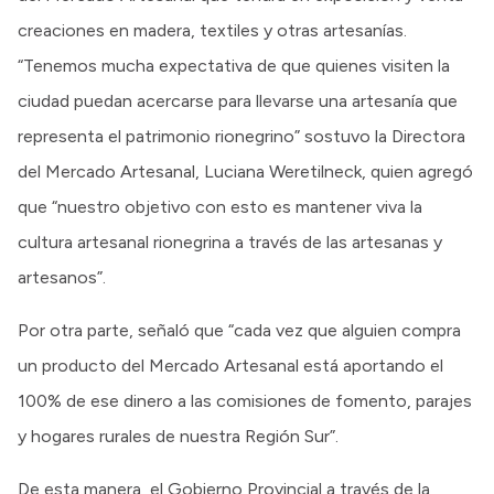
creaciones en madera, textiles y otras artesanías.
“Tenemos mucha expectativa de que quienes visiten la
ciudad puedan acercarse para llevarse una artesanía que
representa el patrimonio rionegrino” sostuvo la Directora
del Mercado Artesanal, Luciana Weretilneck, quien agregó
que “nuestro objetivo con esto es mantener viva la
cultura artesanal rionegrina a través de las artesanas y
artesanos”.
Por otra parte, señaló que “cada vez que alguien compra
un producto del Mercado Artesanal está aportando el
100% de ese dinero a las comisiones de fomento, parajes
y hogares rurales de nuestra Región Sur”.
De esta manera, el Gobierno Provincial a través de la