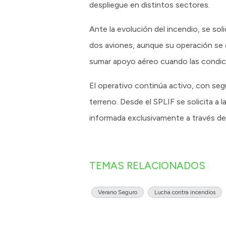
despliegue en distintos sectores.
Ante la evolución del incendio, se so
dos aviones, aunque su operación se 
sumar apoyo aéreo cuando las condici
El operativo continúa activo, con seg
terreno. Desde el SPLIF se solicita a 
informada exclusivamente a través de 
TEMAS RELACIONADOS
Verano Seguro
Lucha contra incendios