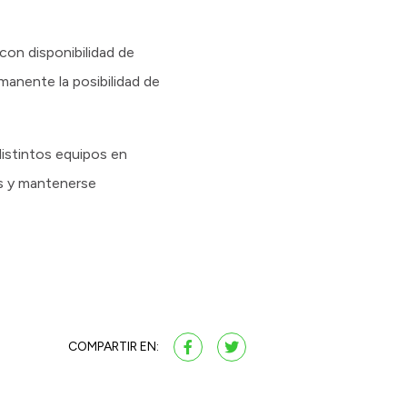
con disponibilidad de
anente la posibilidad de
distintos equipos en
nes y mantenerse
COMPARTIR EN: