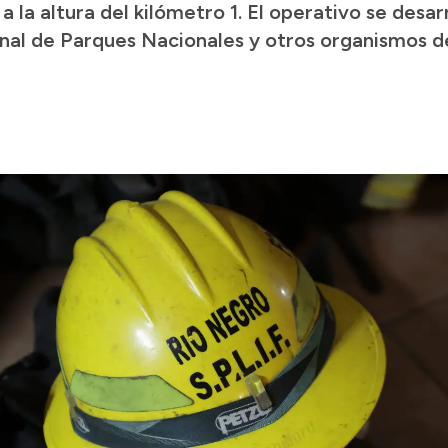
 a la altura del kilómetro 1. El operativo se des
nal de Parques Nacionales y otros organismos 