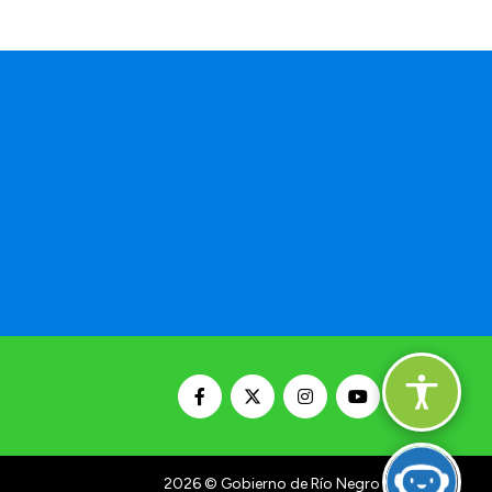
2026
© Gobierno de Río Negro