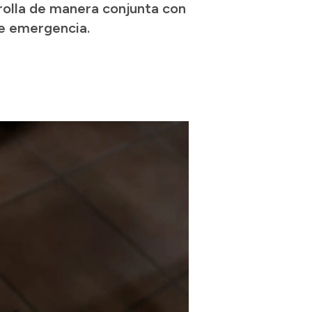
arrolla de manera conjunta con
de emergencia.