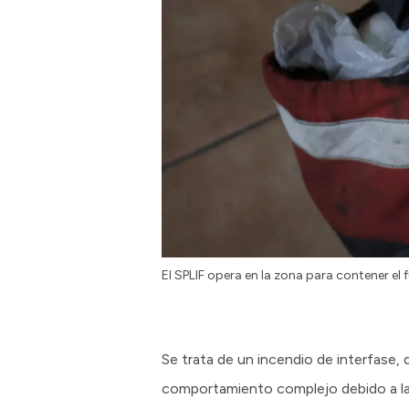
El SPLIF opera en la zona para contener el
Se trata de un incendio de interfase, 
comportamiento complejo debido a las 