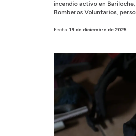
incendio activo en Bariloche,
Bomberos Voluntarios, perso
Fecha:
19 de diciembre de 2025