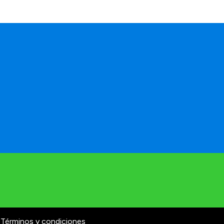
Términos y condiciones