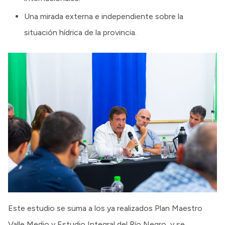
Una mirada externa e independiente sobre la
situación hídrica de la provincia.
Este estudio se suma a los ya realizados Plan Maestro
Valle Medio y Estudio Integral del Río Negro, y se