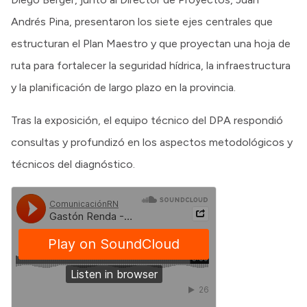
Andrés Pina, presentaron los siete ejes centrales que
estructuran el Plan Maestro y que proyectan una hoja de
ruta para fortalecer la seguridad hídrica, la infraestructura
y la planificación de largo plazo en la provincia.
Tras la exposición, el equipo técnico del DPA respondió
consultas y profundizó en los aspectos metodológicos y
técnicos del diagnóstico.