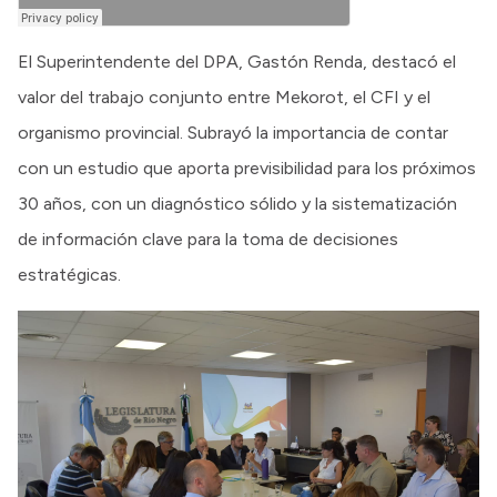
El Superintendente del DPA, Gastón Renda, destacó el
valor del trabajo conjunto entre Mekorot, el CFI y el
organismo provincial. Subrayó la importancia de contar
con un estudio que aporta previsibilidad para los próximos
30 años, con un diagnóstico sólido y la sistematización
de información clave para la toma de decisiones
estratégicas.