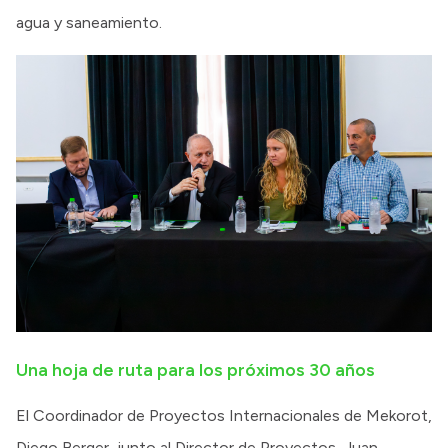
agua y saneamiento.
Una hoja de ruta para los próximos 30 años
El Coordinador de Proyectos Internacionales de Mekorot,
Diego Berger, junto al Director de Proyectos, Juan