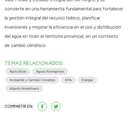
convierte en una herramienta fundamental para fortalecer
la gestión integral del recurso hídrico, planificar
inversiones y mejorar la eficiencia en el uso y distribución
del agua en todo el territorio provincial, en un contexto
de cambio climático.
TEMAS RELACIONADOS
Agricultura
Aguas Rionegrinas
Ambiente y Cambio Climático
DPA
Energía
Alberto Weretilneck
COMPARTIR EN: