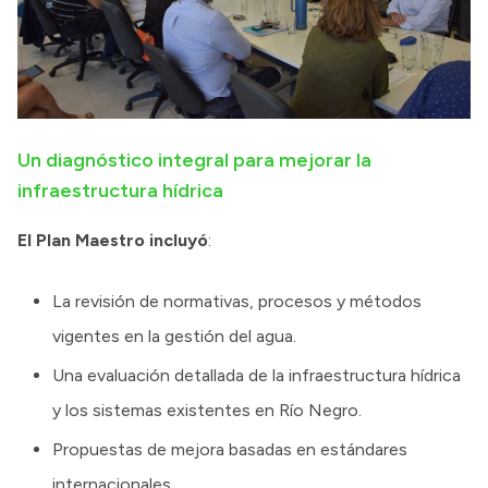
Un diagnóstico integral para mejorar la
infraestructura hídrica
El Plan Maestro incluyó
:
La revisión de normativas, procesos y métodos
vigentes en la gestión del agua.
Una evaluación detallada de la infraestructura hídrica
y los sistemas existentes en Río Negro.
Propuestas de mejora basadas en estándares
internacionales.