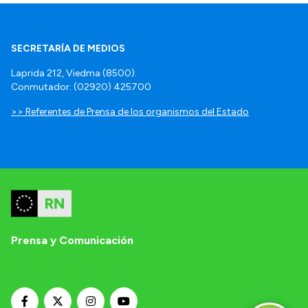
SECRETARÍA DE MEDIOS
Laprida 212, Viedma (8500).
Conmutador: (02920) 425700
>> Referentes de Prensa de los organismos del Estado
Prensa y Comunicación