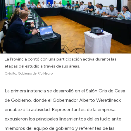
La Provincia contó con una participación activa durante las
etapas del estudio a través de sus áreas.
Crédito:
Gobierno de Río Negro
La primera instancia se desarrolló en el Salón Gris de Casa
de Gobierno, donde el Gobernador Alberto Weretilneck
encabezó la actividad. Representantes de la empresa
expusieron los principales lineamientos del estudio ante
miembros del equipo de gobierno y referentes de las