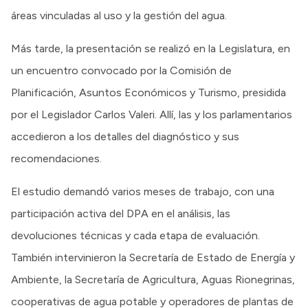
áreas vinculadas al uso y la gestión del agua.
Más tarde, la presentación se realizó en la Legislatura, en
un encuentro convocado por la Comisión de
Planificación, Asuntos Económicos y Turismo, presidida
por el Legislador Carlos Valeri. Allí, las y los parlamentarios
accedieron a los detalles del diagnóstico y sus
recomendaciones.
El estudio demandó varios meses de trabajo, con una
participación activa del DPA en el análisis, las
devoluciones técnicas y cada etapa de evaluación.
También intervinieron la Secretaría de Estado de Energía y
Ambiente, la Secretaría de Agricultura, Aguas Rionegrinas,
cooperativas de agua potable y operadores de plantas de