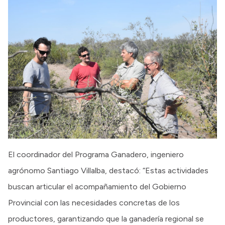
El coordinador del Programa Ganadero, ingeniero
agrónomo Santiago Villalba, destacó: “Estas actividades
buscan articular el acompañamiento del Gobierno
Provincial con las necesidades concretas de los
productores, garantizando que la ganadería regional se