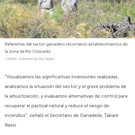
Referentes del sector ganadero recorrieron establecimientos de
la zona de Río Colorado
Crédito:
Gobierno de Río Negro
“Visualizamos las significativas inversiones realizadas,
analizamos la situación del sector y el grave problema de
la arbustización, y evaluamos alternativas de control para
recuperar el pastizal natural y reducir el riesgo de
incendios”, señaló el Secretario de Ganadería, Tabaré
Bassi.