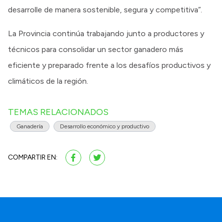
desarrolle de manera sostenible, segura y competitiva”.
La Provincia continúa trabajando junto a productores y
técnicos para consolidar un sector ganadero más
eficiente y preparado frente a los desafíos productivos y
climáticos de la región.
TEMAS RELACIONADOS
Ganadería
Desarrollo económico y productivo
COMPARTIR EN: