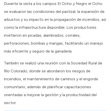
Durante la visita a los campos El Ocho y Negro el Ocho
se evaluaron las condiciones del pastizal, la expansión de
arbustos y su impacto en la propagación de incendios, así
como la infraestructura disponible. Los productores
invirtieron en picadas, alambrados, corrales,
perforaciones, bombas y mangas, facilitando un manejo
más eficiente y seguro de la ganadería.
También se realizó una reunión con la Sociedad Rural de
Río Colorado, donde se abordaron los riesgos de
incendios, el mantenimiento de caminos y el engorde
comunitario, además de planificar capacitaciones
orientadas a mejorar la gestión y la productividad del
sector.