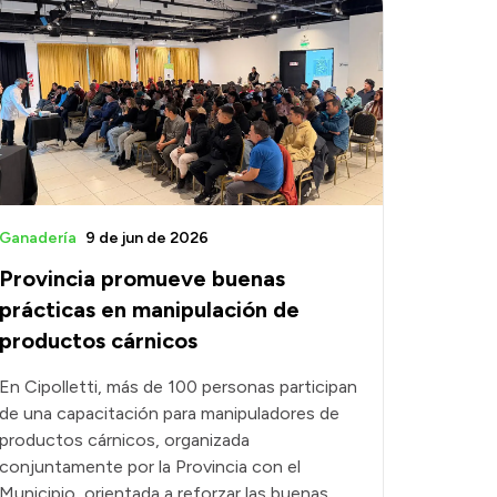
Ganadería
9 de jun de 2026
Provincia promueve buenas
prácticas en manipulación de
productos cárnicos
En Cipolletti, más de 100 personas participan
de una capacitación para manipuladores de
productos cárnicos, organizada
conjuntamente por la Provincia con el
Municipio, orientada a reforzar las buenas