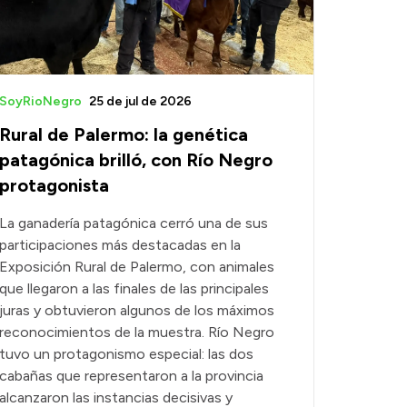
SoyRioNegro
25 de jul de 2026
Rural de Palermo: la genética
patagónica brilló, con Río Negro
protagonista
La ganadería patagónica cerró una de sus
participaciones más destacadas en la
Exposición Rural de Palermo, con animales
que llegaron a las finales de las principales
juras y obtuvieron algunos de los máximos
reconocimientos de la muestra. Río Negro
tuvo un protagonismo especial: las dos
cabañas que representaron a la provincia
alcanzaron las instancias decisivas y