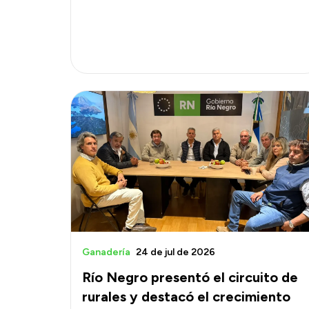
Ganadería
24 de jul de 2026
Río Negro presentó el circuito de
rurales y destacó el crecimiento