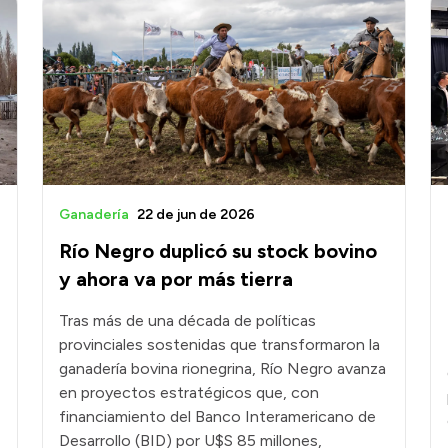
Ganadería
22 de jun de 2026
Río Negro duplicó su stock bovino
y ahora va por más tierra
Tras más de una década de políticas
provinciales sostenidas que transformaron la
ganadería bovina rionegrina, Río Negro avanza
en proyectos estratégicos que, con
financiamiento del Banco Interamericano de
Desarrollo (BID) por U$S 85 millones,