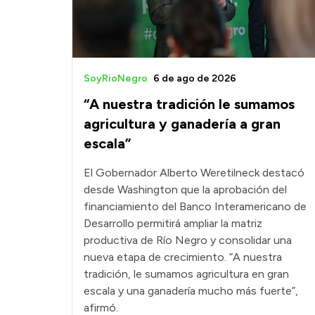
SoyRioNegro
6 de ago de 2026
“A nuestra tradición le sumamos
agricultura y ganadería a gran
escala”
El Gobernador Alberto Weretilneck destacó
desde Washington que la aprobación del
financiamiento del Banco Interamericano de
Desarrollo permitirá ampliar la matriz
productiva de Río Negro y consolidar una
nueva etapa de crecimiento. “A nuestra
tradición, le sumamos agricultura en gran
escala y una ganadería mucho más fuerte”,
afirmó.