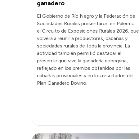
ganadero
El Gobierno de Río Negro y la Federación de
Sociedades Rurales presentaron en Palermo
el Circuito de Exposiciones Rurales 2026, que
volverá a reunir a productores, cabañas y
sociedades rurales de toda la provincia. La
actividad también permitió destacar el
presente que vive la ganadería rionegrina,
reflejado en los premios obtenidos por las
cabañas provinciales y en los resultados del
Plan Ganadero Bovino.