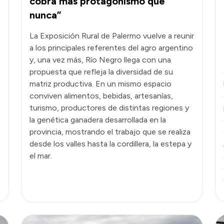
cobra más protagonismo que
nunca”
La Exposición Rural de Palermo vuelve a reunir
a los principales referentes del agro argentino
y, una vez más, Río Negro llega con una
propuesta que refleja la diversidad de su
matriz productiva. En un mismo espacio
conviven alimentos, bebidas, artesanías,
turismo, productores de distintas regiones y
la genética ganadera desarrollada en la
provincia, mostrando el trabajo que se realiza
desde los valles hasta la cordillera, la estepa y
el mar.