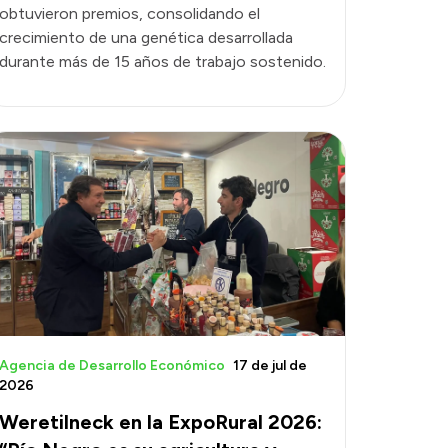
obtuvieron premios, consolidando el
crecimiento de una genética desarrollada
durante más de 15 años de trabajo sostenido.
Agencia de Desarrollo Económico
17 de jul de
2026
Weretilneck en la ExpoRural 2026: