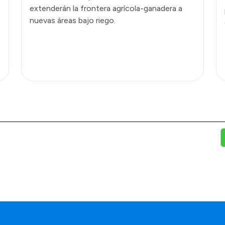
extenderán la frontera agrícola-ganadera a
nuevas áreas bajo riego.