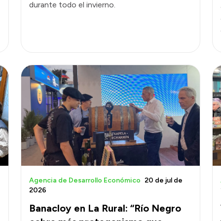
durante todo el invierno.
Agencia de Desarrollo Económico
20 de jul de
2026
Banacloy en La Rural: “Río Negro