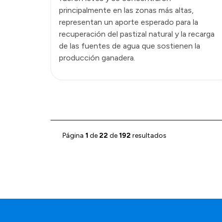
principalmente en las zonas más altas,
representan un aporte esperado para la
recuperación del pastizal natural y la recarga
de las fuentes de agua que sostienen la
producción ganadera.
Página
1
de
22
de
192
resultados