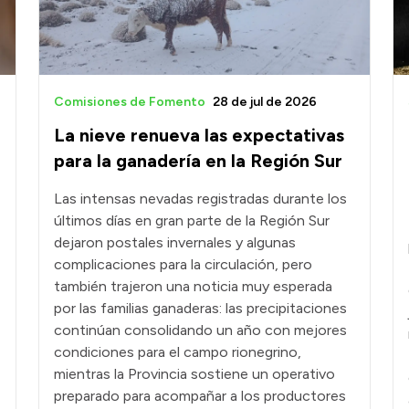
Comisiones de Fomento
28 de jul de 2026
La nieve renueva las expectativas
para la ganadería en la Región Sur
Las intensas nevadas registradas durante los
últimos días en gran parte de la Región Sur
dejaron postales invernales y algunas
complicaciones para la circulación, pero
también trajeron una noticia muy esperada
por las familias ganaderas: las precipitaciones
continúan consolidando un año con mejores
condiciones para el campo rionegrino,
mientras la Provincia sostiene un operativo
preparado para acompañar a los productores