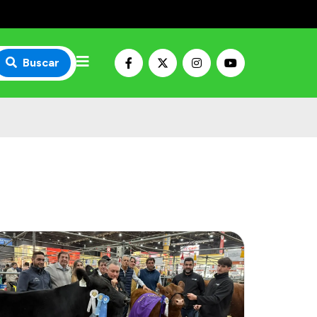
Buscar