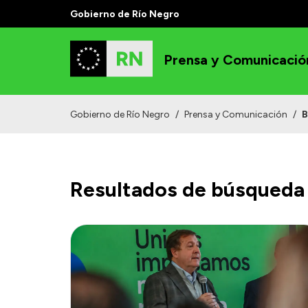
Gobierno de Río Negro
Prensa y Comunicació
Gobierno de Río Negro
/
Prensa y Comunicación
/
B
Resultados de búsqueda 