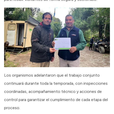
Los organismos adelantaron que el trabajo conjunto
continuará durante toda la temporada, con inspecciones
coordinadas, acompañamiento técnico y acciones de
control para garantizar el cumplimiento de cada etapa del
proceso.