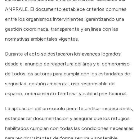
ANPRALE. El documento establece criterios comunes
entre los organismos intervinientes, garantizando una
gestión coordinada, transparente y en línea con las
normativas ambientales vigentes.
Durante el acto se destacaron los avances logrados
desde el anuncio de reapertura del área y el compromiso
de todos los actores para cumplir con los estándares de
seguridad, gestión ambiental, uso responsable del
espacio, ordenamiento territorial y calidad prestacional.
La aplicación del protocolo permite unificar inspecciones,
estandarizar documentación y asegurar que los refugios
habilitados cumplan con todas las condiciones necesarias
para recibir visitantes de forma segura y sostenible.