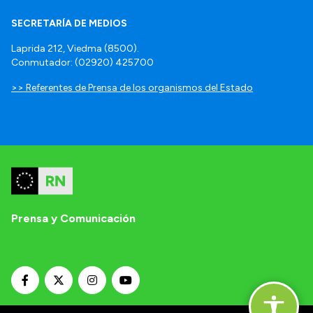
SECRETARÍA DE MEDIOS
Laprida 212, Viedma (8500).
Conmutador: (02920) 425700
>> Referentes de Prensa de los organismos del Estado
Prensa y Comunicación