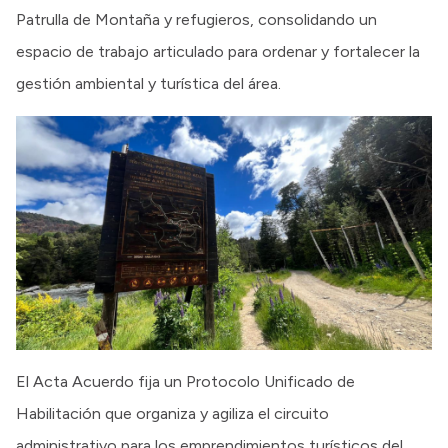
Patrulla de Montaña y refugieros, consolidando un
espacio de trabajo articulado para ordenar y fortalecer la
gestión ambiental y turística del área.
El Acta Acuerdo fija un Protocolo Unificado de
Habilitación que organiza y agiliza el circuito
administrativo para los emprendimientos turísticos del