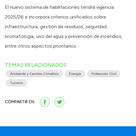
El nuevo sistema de habilitaciones tendrá vigencia
2025/26 e incorpora criterios unificados sobre
infraestructura, gestión de residuos, seguridad,
bromatología, uso del agua y prevención de incendios,
entre otros aspectos prioritarios.
TEMAS RELACIONADOS
Ambiente y Cambio Climático
Energía
Protección Civil
Turismo
COMPARTIR EN: