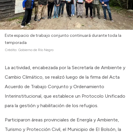
Este espacio de trabajo conjunto continuará durante toda la
temporada
Crédito:
Gobierno de Río Negro
La actividad, encabezada por la Secretaría de Ambiente y
Cambio Climático, se realizó luego de la firma del Acta
Acuerdo de Trabajo Conjunto y Ordenamiento
Interinstitucional, que establece un Protocolo Unificado
para la gestión y habilitación de los refugios.
Participaron áreas provinciales de Energía y Ambiente,
Turismo y Protección Civil, el Municipio de El Bolsón, la