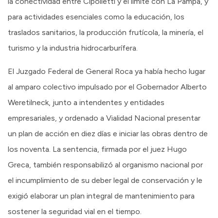
la conectividad entre Cipolletti y el límite con La Pampa, y
para actividades esenciales como la educación, los
traslados sanitarios, la producción frutícola, la minería, el
turismo y la industria hidrocarburífera.
El Juzgado Federal de General Roca ya había hecho lugar
al amparo colectivo impulsado por el Gobernador Alberto
Weretilneck, junto a intendentes y entidades
empresariales, y ordenado a Vialidad Nacional presentar
un plan de acción en diez días e iniciar las obras dentro de
los noventa. La sentencia, firmada por el juez Hugo
Greca, también responsabilizó al organismo nacional por
el incumplimiento de su deber legal de conservación y le
exigió elaborar un plan integral de mantenimiento para
sostener la seguridad vial en el tiempo.