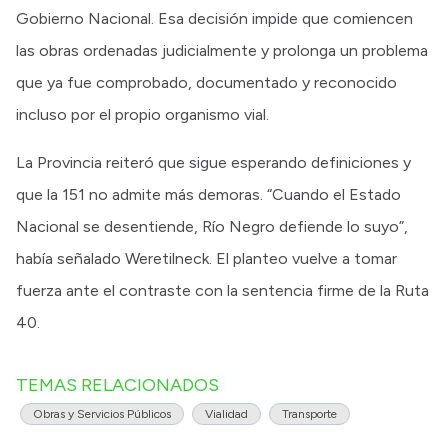
Gobierno Nacional. Esa decisión impide que comiencen
las obras ordenadas judicialmente y prolonga un problema
que ya fue comprobado, documentado y reconocido
incluso por el propio organismo vial.
La Provincia reiteró que sigue esperando definiciones y
que la 151 no admite más demoras. “Cuando el Estado
Nacional se desentiende, Río Negro defiende lo suyo”,
había señalado Weretilneck. El planteo vuelve a tomar
fuerza ante el contraste con la sentencia firme de la Ruta
40.
TEMAS RELACIONADOS
Obras y Servicios Públicos
Vialidad
Transporte