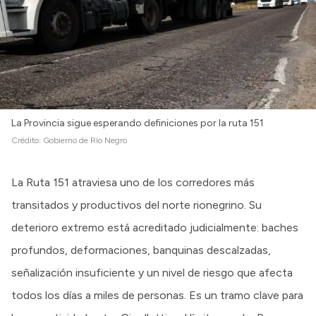
La Provincia sigue esperando definiciones por la ruta 151
Crédito:
Gobierno de Río Negro
La Ruta 151 atraviesa uno de los corredores más
transitados y productivos del norte rionegrino. Su
deterioro extremo está acreditado judicialmente: baches
profundos, deformaciones, banquinas descalzadas,
señalización insuficiente y un nivel de riesgo que afecta
todos los días a miles de personas. Es un tramo clave para