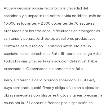
Aquella decisión judicial reconoció la gravedad del
abandono y el impacto real sobre la vida cotidiana: más de
10.000 estudiantes y 2.300 docentes de 70 escuelas
afectados por los traslados, dificultades en emergencias
sanitarias y perjuicios directos a sectores productivos
centrales para la región. “Teníamos razón. No era un
capricho, es un derecho. La Ruta 151 pone en riesgo vidas
todos los días y necesita una solución definitiva”, había
expresado el Gobernador, al conocerse el fallo.
Pero, a diferencia de lo ocurrido ahora con la Ruta 40,
cuya sentencia quedó firme y obliga a Nación a ejecutar
obras inmediatas con plazos estrictos y tareas precisas, la
causa por la 151 continúa frenada por la apelación del