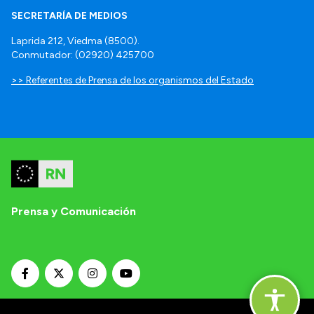
SECRETARÍA DE MEDIOS
Laprida 212, Viedma (8500).
Conmutador: (02920) 425700
>> Referentes de Prensa de los organismos del Estado
Prensa y Comunicación