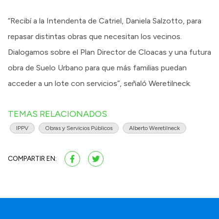
“Recibí a la Intendenta de Catriel, Daniela Salzotto, para
repasar distintas obras que necesitan los vecinos.
Dialogamos sobre el Plan Director de Cloacas y una futura
obra de Suelo Urbano para que más familias puedan
acceder a un lote con servicios”, señaló Weretilneck.
TEMAS RELACIONADOS
IPPV
Obras y Servicios Públicos
Alberto Weretilneck
COMPARTIR EN: