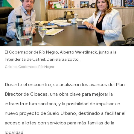
El Gobernador de Río Negro, Alberto Weretilneck, junto a la
Intendenta de Catriel, Daniela Salzotto.
Crédito:
Gobierno de Río Negro
Durante el encuentro, se analizaron los avances del Plan
Director de Cloacas, una obra clave para mejorar la
infraestructura sanitaria, y la posibilidad de impulsar un
nuevo proyecto de Suelo Urbano, destinado a facilitar el
acceso a lotes con servicios para más familias de la
localidad.