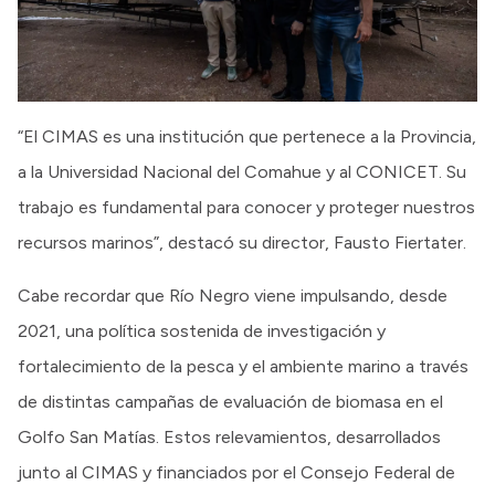
“El CIMAS es una institución que pertenece a la Provincia,
a la Universidad Nacional del Comahue y al CONICET. Su
trabajo es fundamental para conocer y proteger nuestros
recursos marinos”, destacó su director, Fausto Fiertater.
Cabe recordar que Río Negro viene impulsando, desde
2021, una política sostenida de investigación y
fortalecimiento de la pesca y el ambiente marino a través
de distintas campañas de evaluación de biomasa en el
Golfo San Matías. Estos relevamientos, desarrollados
junto al CIMAS y financiados por el Consejo Federal de