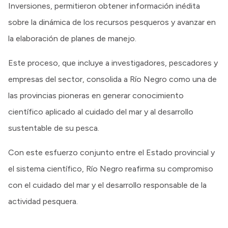
Inversiones, permitieron obtener información inédita
sobre la dinámica de los recursos pesqueros y avanzar en
la elaboración de planes de manejo.
Este proceso, que incluye a investigadores, pescadores y
empresas del sector, consolida a Río Negro como una de
las provincias pioneras en generar conocimiento
científico aplicado al cuidado del mar y al desarrollo
sustentable de su pesca.
Con este esfuerzo conjunto entre el Estado provincial y
el sistema científico, Río Negro reafirma su compromiso
con el cuidado del mar y el desarrollo responsable de la
actividad pesquera.