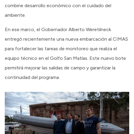
combine desarrollo económico con el cuidado del
ambiente.
En ese marco, el Gobernador Alberto Weretilneck
entregó recientemente una nueva embarcación al CIMAS
para fortalecer las tareas de monitoreo que realiza el
equipo técnico en el Golfo San Matías. Este nuevo bote
permitirá mejorar las salidas de campo y garantizar la
continuidad del programa.