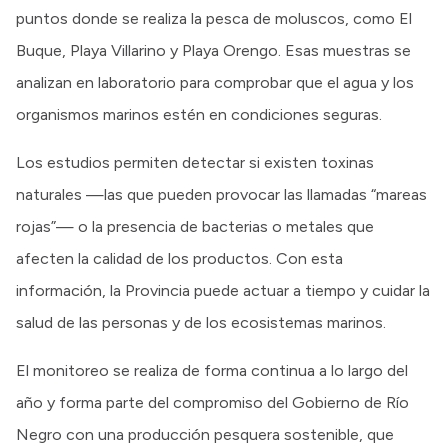
puntos donde se realiza la pesca de moluscos, como El
Buque, Playa Villarino y Playa Orengo. Esas muestras se
analizan en laboratorio para comprobar que el agua y los
organismos marinos estén en condiciones seguras.
Los estudios permiten detectar si existen toxinas
naturales —las que pueden provocar las llamadas “mareas
rojas”— o la presencia de bacterias o metales que
afecten la calidad de los productos. Con esta
información, la Provincia puede actuar a tiempo y cuidar la
salud de las personas y de los ecosistemas marinos.
El monitoreo se realiza de forma continua a lo largo del
año y forma parte del compromiso del Gobierno de Río
Negro con una producción pesquera sostenible, que