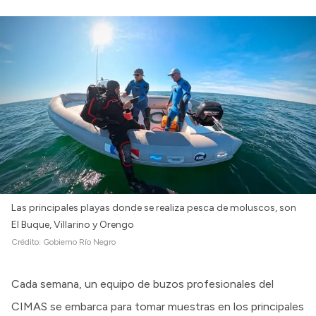
Las principales playas donde se realiza pesca de moluscos, son
El Buque, Villarino y Orengo
Crédito:
Gobierno Río Negro
Cada semana, un equipo de buzos profesionales del
CIMAS se embarca para tomar muestras en los principales