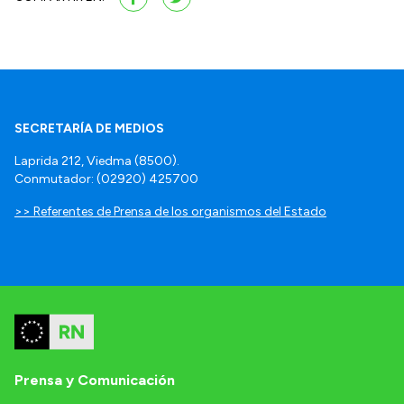
SECRETARÍA DE MEDIOS
Laprida 212, Viedma (8500).
Conmutador: (02920) 425700
>> Referentes de Prensa de los organismos del Estado
Prensa y Comunicación