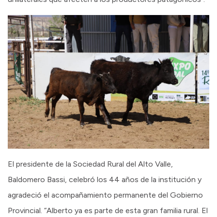
El presidente de la Sociedad Rural del Alto Valle,
Baldomero Bassi, celebró los 44 años de la institución y
agradeció el acompañamiento permanente del Gobierno
Provincial. “Alberto ya es parte de esta gran familia rural. El