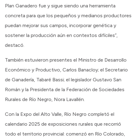
Plan Ganadero fue y sigue siendo una herramienta
concreta para que los pequeños y medianos productores
puedan mejorar sus campos, incorporar genética y
sostener la producción aún en contextos difíciles”,
destacó.
También estuvieron presentes el Ministro de Desarrollo
Económico y Productivo, Carlos Banacloy; el Secretario
de Ganadería, Tabaré Bassi; el legislador Gustavo San
Román y la Presidenta de la Federación de Sociedades
Rurales de Río Negro, Nora Lavallén.
Con la Expo del Alto Valle, Río Negro completó el
calendario 2025 de exposiciones rurales que recorrió
todo el territorio provincial: comenzó en Río Colorado,