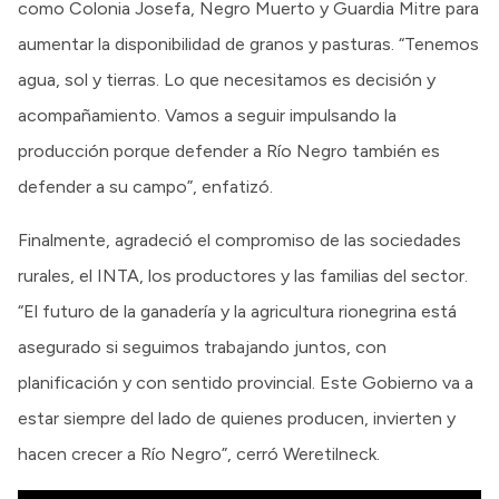
como Colonia Josefa, Negro Muerto y Guardia Mitre para
aumentar la disponibilidad de granos y pasturas. “Tenemos
agua, sol y tierras. Lo que necesitamos es decisión y
acompañamiento. Vamos a seguir impulsando la
producción porque defender a Río Negro también es
defender a su campo”, enfatizó.
Finalmente, agradeció el compromiso de las sociedades
rurales, el INTA, los productores y las familias del sector.
“El futuro de la ganadería y la agricultura rionegrina está
asegurado si seguimos trabajando juntos, con
planificación y con sentido provincial. Este Gobierno va a
estar siempre del lado de quienes producen, invierten y
hacen crecer a Río Negro”, cerró Weretilneck.