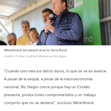
Weretilneck encabezó el acto de la Rural.
Crédito:
Cristian Castillo/Gobierno de Río Negro
“Cuando uno mira los datos duros, lo que se ve es avance.
A pesar de la sequía, a pesar de la macroeconomía
nacional, Río Negro crece porque hay un Estado
presente, productores comprometidos y un trabajo
conjunto que no se detiene”, sostuvo Weretilneck.