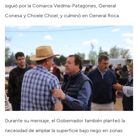
siguió por la Comarca Viedma-Patagones, General
Conesa y Choele Choel, y culminó en General Roca.
Durante su mensaje, el Gobernador también planteó la
necesidad de ampliar la superficie bajo riego en zonas