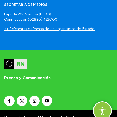
SECRETARÍA DE MEDIOS
Laprida 212, Viedma (8500).
Conmutador: (02920) 425700
>> Referentes de Prensa de los organismos del Estado
Prensa y Comunicación