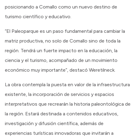
posicionando a Comallo como un nuevo destino de
turismo científico y educativo.
“El Paleoparque es un paso fundamental para cambiar la
matriz productiva, no solo de Comallo sino de toda la
región. Tendrá un fuerte impacto en la educación, la
ciencia y el turismo, acompañado de un movimiento
económico muy importante”, destacó Weretilneck.
La obra contempla la puesta en valor de la infraestructura
existente, la incorporación de servicios y espacios
interpretativos que recrearán la historia paleontológica de
la región. Estará destinada a contenidos educativos,
investigación y difusión científica, además de
experiencias turísticas innovadoras que invitarán a