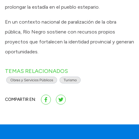
prolongar la estadía en el pueblo estepario.
En un contexto nacional de paralización de la obra
pública, Río Negro sostiene con recursos propios
proyectos que fortalecen la identidad provincial y generan
oportunidades.
TEMAS RELACIONADOS
Obras y Servicios Públicos
Turismo
COMPARTIR EN: