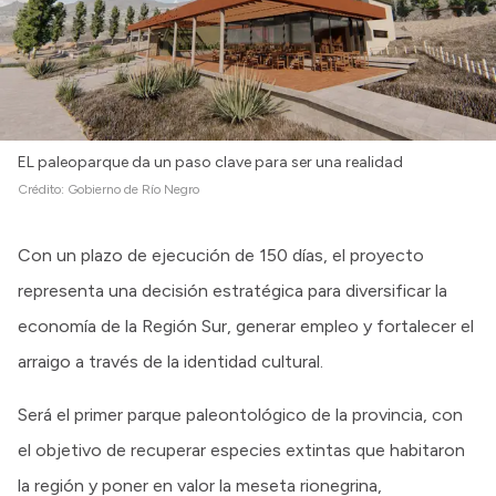
EL paleoparque da un paso clave para ser una realidad
Crédito:
Gobierno de Río Negro
Con un plazo de ejecución de 150 días, el proyecto
representa una decisión estratégica para diversificar la
economía de la Región Sur, generar empleo y fortalecer el
arraigo a través de la identidad cultural.
Será el primer parque paleontológico de la provincia, con
el objetivo de recuperar especies extintas que habitaron
la región y poner en valor la meseta rionegrina,