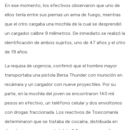
En ese momento, los efectivos observaron que uno de
ellos tenía entre sus piernas un arma de fuego, mientras
que el otro cargaba una mochila de la cual se desprendió
un cargador calibre 9 milímetros. De inmediato se realizó la
identificación de ambos sujetos, uno de 47 años y el otro
de 19 años.
La requisa de urgencia, confirmó que el hombre mayor
transportaba una pistola Bersa Thunder con munición en
recámara y un cargador con nueve proyectiles. Por su
parte, en la mochila del joven se encontraron 140 mil
pesos en efectivo, un teléfono celular y dos envoltorios
con drogas fraccionada. Los reactivos de Toxicomanía
determinaron que se trataba de cocaína, distribuida en