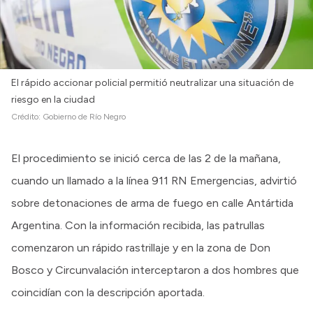
El rápido accionar policial permitió neutralizar una situación de
riesgo en la ciudad
Crédito:
Gobierno de Río Negro
El procedimiento se inició cerca de las 2 de la mañana,
cuando un llamado a la línea 911 RN Emergencias, advirtió
sobre detonaciones de arma de fuego en calle Antártida
Argentina. Con la información recibida, las patrullas
comenzaron un rápido rastrillaje y en la zona de Don
Bosco y Circunvalación interceptaron a dos hombres que
coincidían con la descripción aportada.