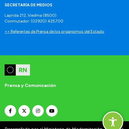
SECRETARÍA DE MEDIOS
Laprida 212, Viedma (8500).
Conmutador: (02920) 425700
>> Referentes de Prensa de los organismos del Estado
Prensa y Comunicación