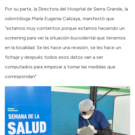
Por su parte, la Directora del Hospital de Sierra Grande, la
odontóloga María Eugenia Calizaya, manifestó que
“estamos muy contentos porque estamos haciendo un
screening para ver la situación bucodental que tenemos
en la localidad. Se les hace una revisión, se les hace un
fichaje y después todos esos datos van a ser
computados para empezar a tomar las medidas que
correspondan".