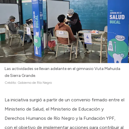
Las actividades se llevan adelante en el gimnasio Vuta Mahuida
de Sierra Grande.
Crédito:
Gobierno de Río Negro
La iniciativa surgió a partir de un convenio firmado entre el
Ministerio de Salud, el Ministerio de Educación y
Derechos Humanos de Río Negro y la Fundación YPF,
con el objetivo de implementar acciones para contribuir al