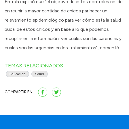
Entrala explicó que “el objetivo de estos controles reside
en reunir la mayor cantidad de chicos par hacer un
relevamiento epidemiológico para ver cómo está la salud
bucal de estos chicos y en base a lo que podemos
recopilar en la información, ver cuáles son las carencias y
cuáles son las urgencias en los tratamientos", comentó.
TEMAS RELACIONADOS
Educación
Salud
COMPARTIR EN: