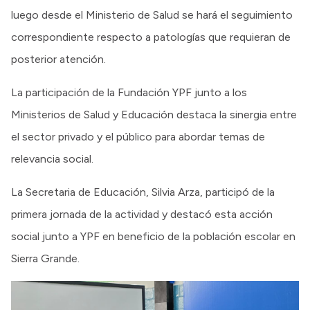
luego desde el Ministerio de Salud se hará el seguimiento
correspondiente respecto a patologías que requieran de
posterior atención.
La participación de la Fundación YPF junto a los
Ministerios de Salud y Educación destaca la sinergia entre
el sector privado y el público para abordar temas de
relevancia social.
La Secretaria de Educación, Silvia Arza, participó de la
primera jornada de la actividad y destacó esta acción
social junto a YPF en beneficio de la población escolar en
Sierra Grande.