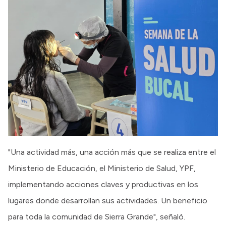
"Una actividad más, una acción más que se realiza entre el
Ministerio de Educación, el Ministerio de Salud, YPF,
implementando acciones claves y productivas en los
lugares donde desarrollan sus actividades. Un beneficio
para toda la comunidad de Sierra Grande", señaló.