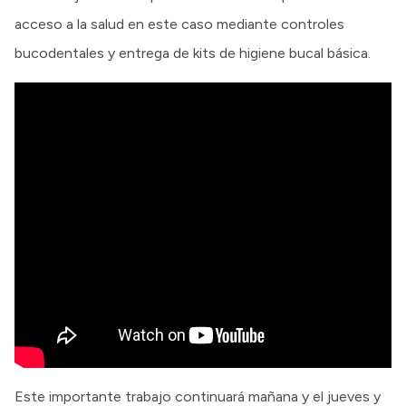
acceso a la salud en este caso mediante controles
bucodentales y entrega de kits de higiene bucal básica.
Este importante trabajo continuará mañana y el jueves y