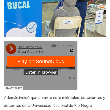
Además indicó que durante este miércoles, estudiantes y
docentes de la Universidad Nacional de Río Negro