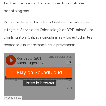
también van a estar trabajando en los controles
odontológicos.
Por su parte, el odontólogo Gustavo Entrala, quien
integra el Servicio de Odontología de YPF, brindó una
charla junto a Calizaya dirigida a las y los estudiantes
respecto a la importancia de la prevención.