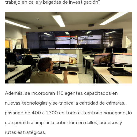
trabajo en calle y brigadas de investigación”.
Además, se incorporan 110 agentes capacitados en
nuevas tecnologías y se triplica la cantidad de cámaras,
pasando de 400 a 1.300 en todo el territorio rionegrino, lo
que permitirá ampliar la cobertura en calles, accesos y
rutas estratégicas.