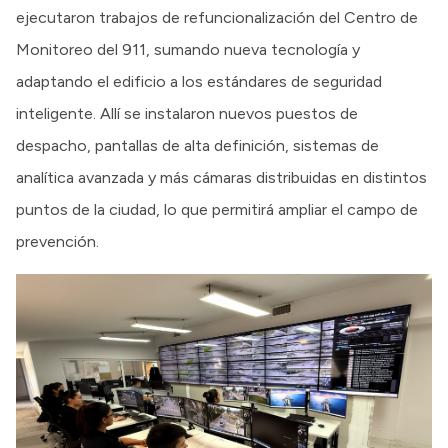
ejecutaron trabajos de refuncionalización del Centro de
Monitoreo del 911, sumando nueva tecnología y
adaptando el edificio a los estándares de seguridad
inteligente. Allí se instalaron nuevos puestos de
despacho, pantallas de alta definición, sistemas de
analítica avanzada y más cámaras distribuidas en distintos
puntos de la ciudad, lo que permitirá ampliar el campo de
prevención.