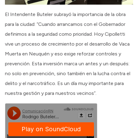
El Intendente Buteler subrayó la importancia de la obra
para la ciudad: “Cuando arrancamos con el Gobernador
definimos a la seguridad como prioridad. Hoy Cipolletti
vive un proceso de crecimiento por el desarrollo de Vaca
Muerta en Neuquén y eso exige reforzar controles y
prevención. Esta inversión marca un antes y un después:
no solo en prevención, sino también en la lucha contra el
delito y el narcotráfico. Es un día muy importante para
nuestra gestión y para nuestros vecinos”.