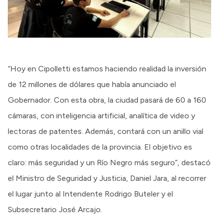
“Hoy en Cipolletti estamos haciendo realidad la inversión
de 12 millones de dólares que había anunciado el
Gobernador. Con esta obra, la ciudad pasará de 60 a 160
cámaras, con inteligencia artificial, analítica de video y
lectoras de patentes. Además, contará con un anillo vial
como otras localidades de la provincia. El objetivo es
claro: más seguridad y un Río Negro más seguro”, destacó
el Ministro de Seguridad y Justicia, Daniel Jara, al recorrer
el lugar junto al Intendente Rodrigo Buteler y el
Subsecretario José Arcajo.