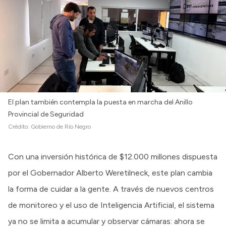
El plan también contempla la puesta en marcha del Anillo
Provincial de Seguridad
Crédito:
Gobierno de Río Negro
Con una inversión histórica de $12.000 millones dispuesta
por el Gobernador Alberto Weretilneck, este plan cambia
la forma de cuidar a la gente. A través de nuevos centros
de monitoreo y el uso de Inteligencia Artificial, el sistema
ya no se limita a acumular y observar cámaras: ahora se