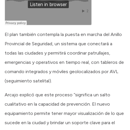
El plan también contempla la puesta en marcha del Anillo
Provincial de Seguridad, un sistema que conectará a
todas las ciudades y permitirá coordinar patrullajes,
emergencias y operativos en tiempo real, con tableros de
comando integrados y móviles geolocalizados por AVL
(seguimiento satelital).
Arcajo explicó que este proceso “significa un salto
cualitativo en la capacidad de prevención. El nuevo
equipamiento permite tener mayor visualización de lo que
sucede en la ciudad y brindar un soporte clave para el