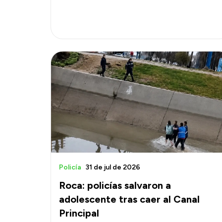
Policía
31 de jul de 2026
Roca: policías salvaron a
adolescente tras caer al Canal
Principal