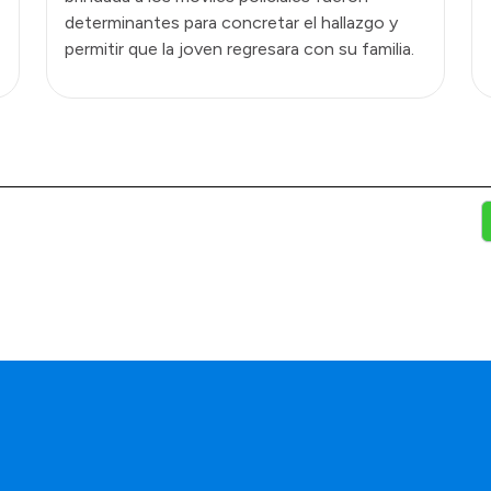
determinantes para concretar el hallazgo y
permitir que la joven regresara con su familia.