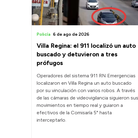
Policía
6 de ago de 2026
Villa Regina: el 911 localizó un auto
buscado y detuvieron a tres
prófugos
Operadores del sistema 911 RN Emergencias
localizaron en Villa Regina un auto buscado
por su vinculación con varios robos. A través
de las cámaras de videovigilancia siguieron su
movimientos en tiempo real y guiaron a
efectivos de la Comisaría 5° hasta
interceptarlo.