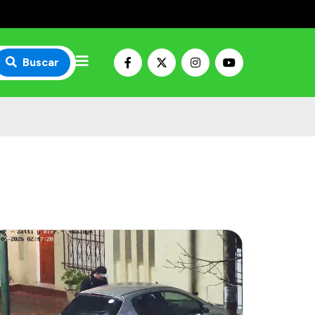
Buscar