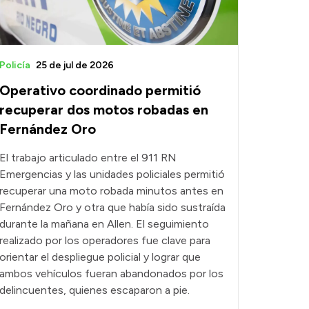
Policía
25 de jul de 2026
Operativo coordinado permitió
recuperar dos motos robadas en
Fernández Oro
El trabajo articulado entre el 911 RN
Emergencias y las unidades policiales permitió
recuperar una moto robada minutos antes en
Fernández Oro y otra que había sido sustraída
durante la mañana en Allen. El seguimiento
realizado por los operadores fue clave para
orientar el despliegue policial y lograr que
ambos vehículos fueran abandonados por los
delincuentes, quienes escaparon a pie.