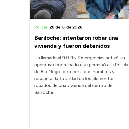
Policía
28 de jul de 2026
Bariloche: intentaron robar una
vivienda y fueron detenidos
Un llamado al 911 RN Emergencias activó un
operativo coordinado que permitió a la Policía
de Río Negro detener a dos hombres y
recuperar la totalidad de los elementos
robados de una vivienda del centro de
Bariloche.