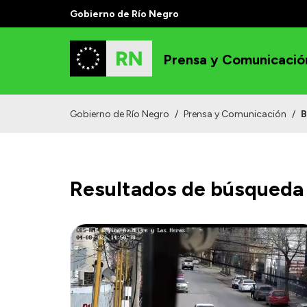
Gobierno de Río Negro
Prensa y Comunicació
Gobierno de Río Negro
/
Prensa y Comunicación
/
B
Resultados de búsqueda 