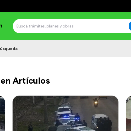
n
úsqueda
en Artículos