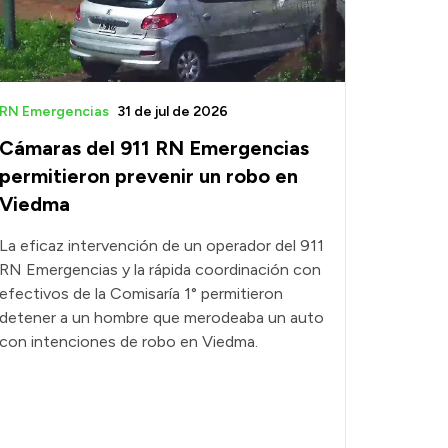
RN Emergencias
31 de jul de 2026
Cámaras del 911 RN Emergencias
permitieron prevenir un robo en
Viedma
La eficaz intervención de un operador del 911
RN Emergencias y la rápida coordinación con
efectivos de la Comisaría 1° permitieron
detener a un hombre que merodeaba un auto
con intenciones de robo en Viedma.