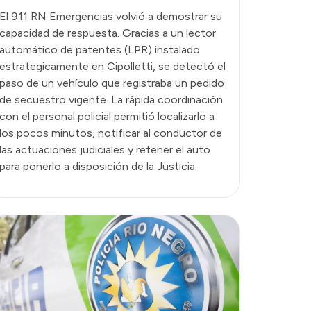
El 911 RN Emergencias volvió a demostrar su
capacidad de respuesta. Gracias a un lector
automático de patentes (LPR) instalado
estrategicamente en Cipolletti, se detectó el
paso de un vehículo que registraba un pedido
de secuestro vigente. La rápida coordinación
con el personal policial permitió localizarlo a
los pocos minutos, notificar al conductor de
las actuaciones judiciales y retener el auto
para ponerlo a disposición de la Justicia.