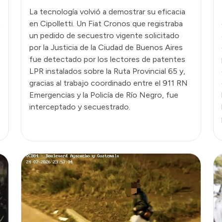
La tecnología volvió a demostrar su eficacia
e
en Cipolletti. Un Fiat Cronos que registraba
un pedido de secuestro vigente solicitado
por la Justicia de la Ciudad de Buenos Aires
fue detectado por los lectores de patentes
LPR instalados sobre la Ruta Provincial 65 y,
gracias al trabajo coordinado entre el 911 RN
Emergencias y la Policía de Río Negro, fue
interceptado y secuestrado.