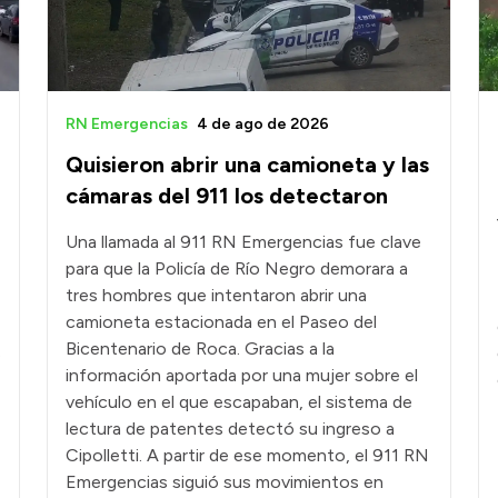
RN Emergencias
4 de ago de 2026
Quisieron abrir una camioneta y las
cámaras del 911 los detectaron
Una llamada al 911 RN Emergencias fue clave
para que la Policía de Río Negro demorara a
tres hombres que intentaron abrir una
camioneta estacionada en el Paseo del
Bicentenario de Roca. Gracias a la
s
información aportada por una mujer sobre el
vehículo en el que escapaban, el sistema de
lectura de patentes detectó su ingreso a
Cipolletti. A partir de ese momento, el 911 RN
Emergencias siguió sus movimientos en