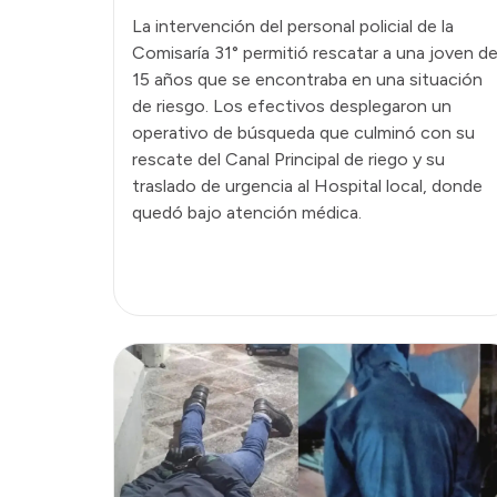
La intervención del personal policial de la
Comisaría 31° permitió rescatar a una joven d
15 años que se encontraba en una situación
de riesgo. Los efectivos desplegaron un
operativo de búsqueda que culminó con su
rescate del Canal Principal de riego y su
traslado de urgencia al Hospital local, donde
quedó bajo atención médica.