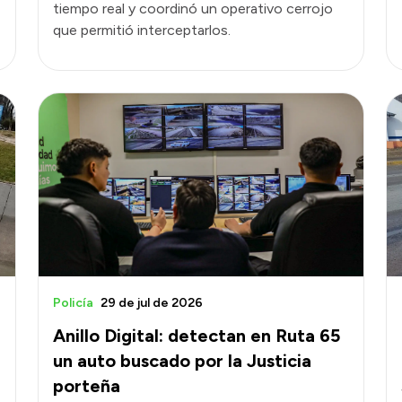
tiempo real y coordinó un operativo cerrojo
que permitió interceptarlos.
Policía
29 de jul de 2026
Anillo Digital: detectan en Ruta 65
un auto buscado por la Justicia
porteña