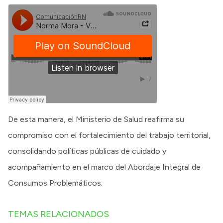
De esta manera, el Ministerio de Salud reafirma su
compromiso con el fortalecimiento del trabajo territorial,
consolidando políticas públicas de cuidado y
acompañamiento en el marco del Abordaje Integral de
Consumos Problemáticos.
TEMAS RELACIONADOS