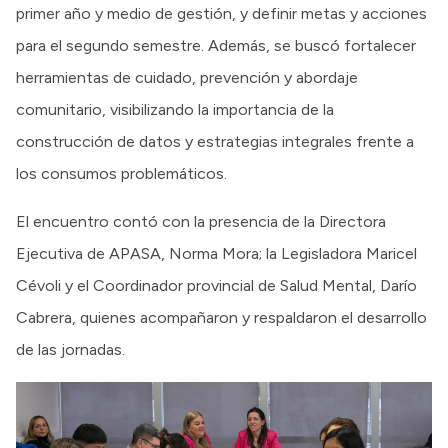
primer año y medio de gestión, y definir metas y acciones
para el segundo semestre. Además, se buscó fortalecer
herramientas de cuidado, prevención y abordaje
comunitario, visibilizando la importancia de la
construcción de datos y estrategias integrales frente a
los consumos problemáticos.
El encuentro contó con la presencia de la Directora
Ejecutiva de APASA, Norma Mora; la Legisladora Maricel
Cévoli y el Coordinador provincial de Salud Mental, Darío
Cabrera, quienes acompañaron y respaldaron el desarrollo
de las jornadas.