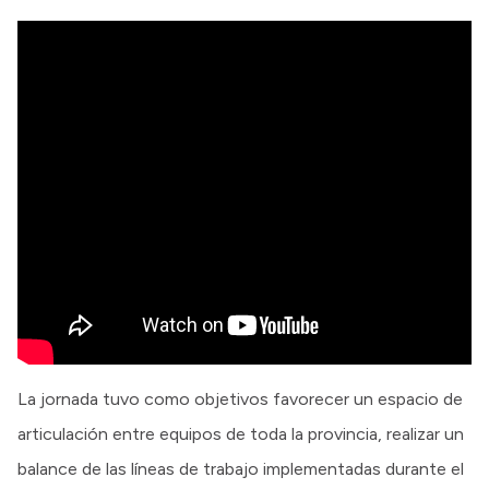
La jornada tuvo como objetivos favorecer un espacio de
articulación entre equipos de toda la provincia, realizar un
balance de las líneas de trabajo implementadas durante el