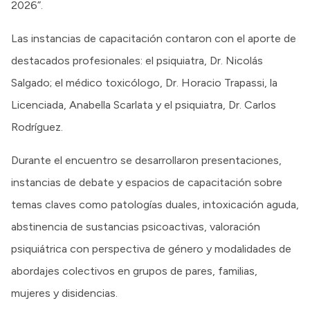
2026”.
Las instancias de capacitación contaron con el aporte de
destacados profesionales: el psiquiatra, Dr. Nicolás
Salgado; el médico toxicólogo, Dr. Horacio Trapassi, la
Licenciada, Anabella Scarlata y el psiquiatra, Dr. Carlos
Rodríguez.
Durante el encuentro se desarrollaron presentaciones,
instancias de debate y espacios de capacitación sobre
temas claves como patologías duales, intoxicación aguda,
abstinencia de sustancias psicoactivas, valoración
psiquiátrica con perspectiva de género y modalidades de
abordajes colectivos en grupos de pares, familias,
mujeres y disidencias.