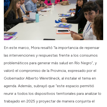
En este marco, Mora resaltó “la importancia de repensar
las intervenciones y respuestas frente a los consumos
problemáticos para generar más salud en Río Negro”, y
valoró el compromiso de la Provincia, expresado por el
Gobernador Alberto Weretilneck, al instalar el tema en
agenda. Además, subrayó que “este espacio permitió
reunir a todos los dispositivos territoriales para analizar lo
trabajado en 2025 y proyectar de manera conjunta el