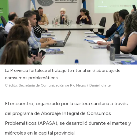
La Provincia fortalece el trabajo territorial en el abordaje de
comsumos problemáticos.
Crédito:
Secretaría de Comunicación de Río Negro / Daniel Idiarte
El encuentro, organizado por la cartera sanitaria a través
del programa de Abordaje Integral de Consumos
Problemáticos (APASA), se desarrolló durante el martes y
miércoles en la capital provincial.