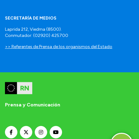
SECRETARÍA DE MEDIOS
Laprida 212, Viedma (8500).
Conmutador: (02920) 425700
>> Referentes de Prensa de los organismos del Estado
Prensa y Comunicación