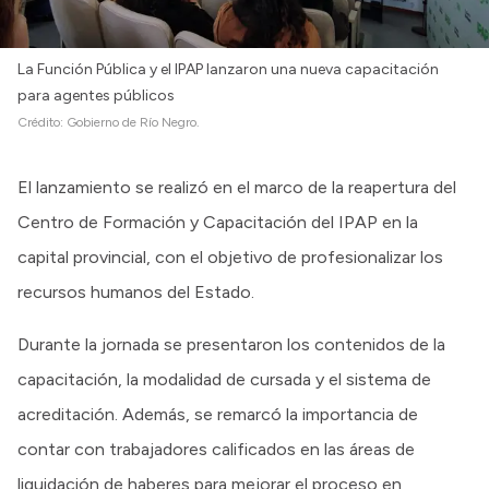
La Función Pública y el IPAP lanzaron una nueva capacitación
para agentes públicos
Crédito:
Gobierno de Río Negro.
El lanzamiento se realizó en el marco de la reapertura del
Centro de Formación y Capacitación del IPAP en la
capital provincial, con el objetivo de profesionalizar los
recursos humanos del Estado.
Durante la jornada se presentaron los contenidos de la
capacitación, la modalidad de cursada y el sistema de
acreditación. Además, se remarcó la importancia de
contar con trabajadores calificados en las áreas de
liquidación de haberes para mejorar el proceso en