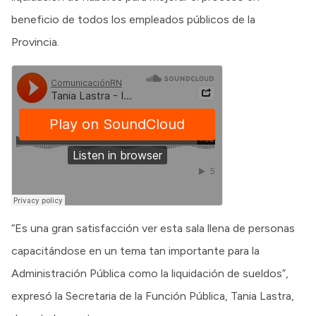
beneficio de todos los empleados públicos de la
Provincia.
“Es una gran satisfacción ver esta sala llena de personas
capacitándose en un tema tan importante para la
Administración Pública como la liquidación de sueldos”,
expresó la Secretaria de la Función Pública, Tania Lastra,