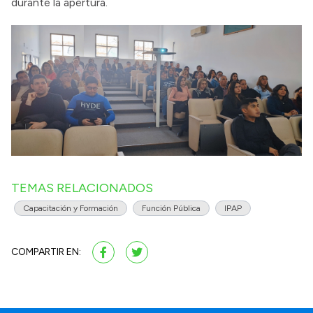
durante la apertura.
TEMAS RELACIONADOS
Capacitación y Formación
Función Pública
IPAP
COMPARTIR EN: