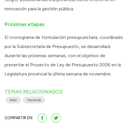
innovación para la gestión pública.
Próximas etapas
El cronograma de formulación presupuestaria, coordinado
por la Subsecretaría de Presupuesto, se desarrollará
durante las próximas semanas, con el objetivo de
presentar el Proyecto de Ley de Presupuesto 2026 en la
Legislatura provincial la última semana de noviembre.
TEMAS RELACIONADOS
Altec
Hacienda
COMPARTIR EN: