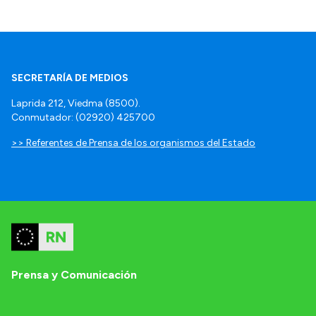
SECRETARÍA DE MEDIOS
Laprida 212, Viedma (8500).
Conmutador: (02920) 425700
>> Referentes de Prensa de los organismos del Estado
Prensa y Comunicación