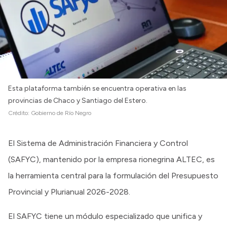
Esta plataforma también se encuentra operativa en las
provincias de Chaco y Santiago del Estero.
Crédito:
Gobierno de Río Negro
El Sistema de Administración Financiera y Control
(SAFYC), mantenido por la empresa rionegrina ALTEC, es
la herramienta central para la formulación del Presupuesto
Provincial y Plurianual 2026-2028.
El SAFYC tiene un módulo especializado que unifica y