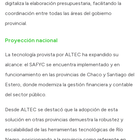
digitaliza la elaboración presupuestaria, facilitando la
coordinación entre todas las áreas del gobierno
provincial.
Proyección nacional
La tecnología provista por ALTEC ha expandido su
alcance: el SAFYC se encuentra implementado y en
funcionamiento en las provincias de Chaco y Santiago del
Estero, donde moderniza la gestión financiera y contable
del sector público.
Desde ALTEC se destacó que la adopción de esta
solución en otras provincias demuestra la robustez y
escalabilidad de las herramientas tecnológicas de Río
Negro, posicionando a la provincia como referente en