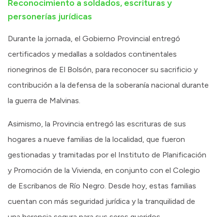
Reconocimiento a soldados, escrituras y
personerías jurídicas
Durante la jornada, el Gobierno Provincial entregó
certificados y medallas a soldados continentales
rionegrinos de El Bolsón, para reconocer su sacrificio y
contribución a la defensa de la soberanía nacional durante
la guerra de Malvinas.
Asimismo, la Provincia entregó las escrituras de sus
hogares a nueve familias de la localidad, que fueron
gestionadas y tramitadas por el Instituto de Planificación
y Promoción de la Vivienda, en conjunto con el Colegio
de Escribanos de Río Negro. Desde hoy, estas familias
cuentan con más seguridad jurídica y la tranquilidad de
una herencia segura para sus seres queridos.