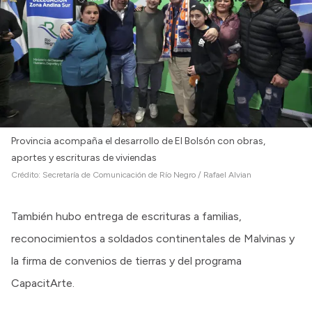
Provincia acompaña el desarrollo de El Bolsón con obras,
aportes y escrituras de viviendas
Crédito:
Secretaría de Comunicación de Río Negro / Rafael Alvian
También hubo entrega de escrituras a familias,
reconocimientos a soldados continentales de Malvinas y
la firma de convenios de tierras y del programa
CapacitArte.