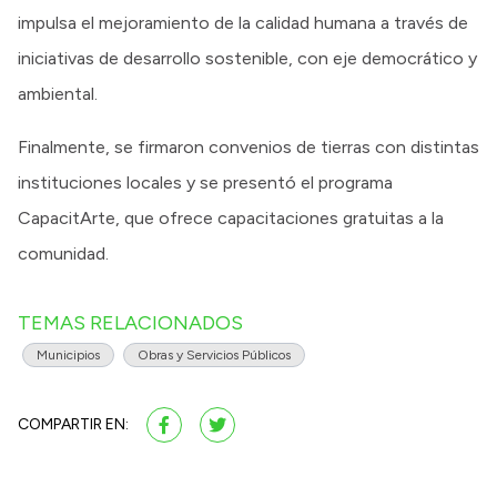
impulsa el mejoramiento de la calidad humana a través de
iniciativas de desarrollo sostenible, con eje democrático y
ambiental.
Finalmente, se firmaron convenios de tierras con distintas
instituciones locales y se presentó el programa
CapacitArte, que ofrece capacitaciones gratuitas a la
comunidad.
TEMAS RELACIONADOS
Municipios
Obras y Servicios Públicos
COMPARTIR EN: