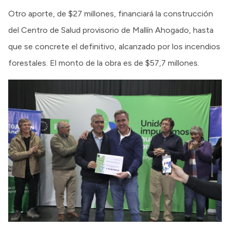
Otro aporte, de $27 millones, financiará la construcción
del Centro de Salud provisorio de Mallín Ahogado, hasta
que se concrete el definitivo, alcanzado por los incendios
forestales. El monto de la obra es de $57,7 millones.