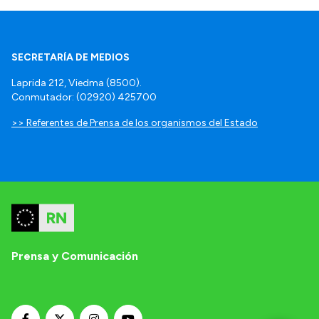
SECRETARÍA DE MEDIOS
Laprida 212, Viedma (8500).
Conmutador: (02920) 425700
>> Referentes de Prensa de los organismos del Estado
Prensa y Comunicación