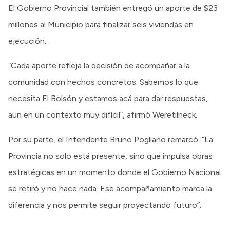
El Gobierno Provincial también entregó un aporte de $23
millones al Municipio para finalizar seis viviendas en
ejecución.
“Cada aporte refleja la decisión de acompañar a la
comunidad con hechos concretos. Sabemos lo que
necesita El Bolsón y estamos acá para dar respuestas,
aun en un contexto muy difícil”, afirmó Weretilneck.
Por su parte, el Intendente Bruno Pogliano remarcó: “La
Provincia no solo está presente, sino que impulsa obras
estratégicas en un momento donde el Gobierno Nacional
se retiró y no hace nada. Ese acompañamiento marca la
diferencia y nos permite seguir proyectando futuro”.