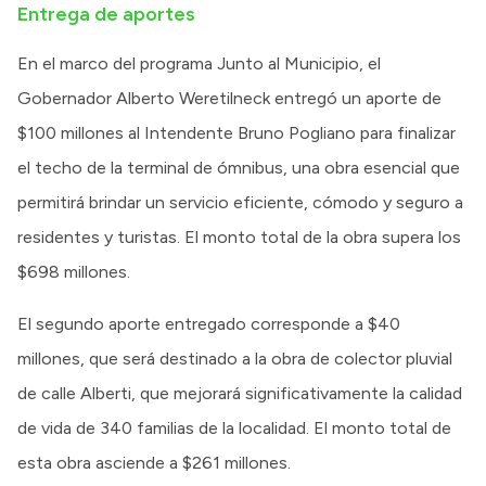
Entrega de aportes
En el marco del programa Junto al Municipio, el
Gobernador Alberto Weretilneck entregó un aporte de
$100 millones al Intendente Bruno Pogliano para finalizar
el techo de la terminal de ómnibus, una obra esencial que
permitirá brindar un servicio eficiente, cómodo y seguro a
residentes y turistas. El monto total de la obra supera los
$698 millones.
El segundo aporte entregado corresponde a $40
millones, que será destinado a la obra de colector pluvial
de calle Alberti, que mejorará significativamente la calidad
de vida de 340 familias de la localidad. El monto total de
esta obra asciende a $261 millones.