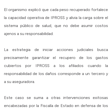
El organismo explicó que cada peso recuperado fortalece
la capacidad operativa de IPROSS y alivia la carga sobre el
sistema público de salud, que no debe asumir costos
ajenos a su responsabilidad.
La estrategia de iniciar acciones judiciales busca
precisamente garantizar el recupero de los gastos
cubiertos por IPROSS a los afiliados cuando la
responsabilidad de los daños corresponde a un tercero y
a su aseguradora.
Este caso se suma a otras intervenciones exitosas
encabezadas por la Fiscalía de Estado en defensa de los