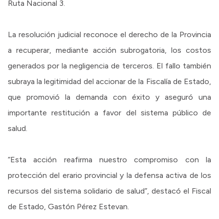
Ruta Nacional 3.
La resolución judicial reconoce el derecho de la Provincia
a recuperar, mediante acción subrogatoria, los costos
generados por la negligencia de terceros. El fallo también
subraya la legitimidad del accionar de la Fiscalía de Estado,
que promovió la demanda con éxito y aseguró una
importante restitución a favor del sistema público de
salud.
“Esta acción reafirma nuestro compromiso con la
protección del erario provincial y la defensa activa de los
recursos del sistema solidario de salud”, destacó el Fiscal
de Estado, Gastón Pérez Estevan.