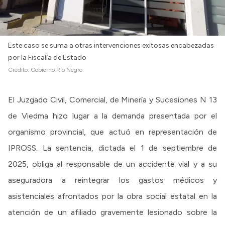
Este caso se suma a otras intervenciones exitosas encabezadas
por la Fiscalía de Estado
Crédito:
Gobierno Río Negro
El Juzgado Civil, Comercial, de Minería y Sucesiones N 13
de Viedma hizo lugar a la demanda presentada por el
organismo provincial, que actuó en representación de
IPROSS. La sentencia, dictada el 1 de septiembre de
2025, obliga al responsable de un accidente vial y a su
aseguradora a reintegrar los gastos médicos y
asistenciales afrontados por la obra social estatal en la
atención de un afiliado gravemente lesionado sobre la