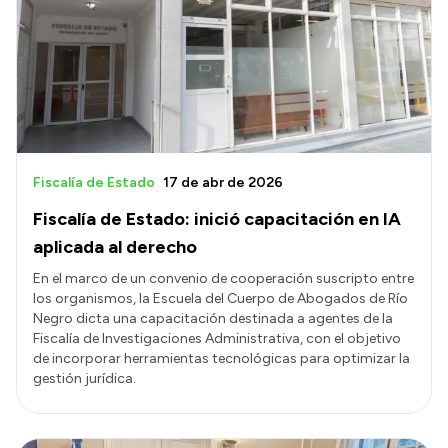
Fiscalía de Estado
17 de abr de 2026
Fiscalía de Estado: inició capacitación en IA
aplicada al derecho
En el marco de un convenio de cooperación suscripto entre
los organismos, la Escuela del Cuerpo de Abogados de Río
Negro dicta una capacitación destinada a agentes de la
Fiscalía de Investigaciones Administrativa, con el objetivo
de incorporar herramientas tecnológicas para optimizar la
gestión jurídica.