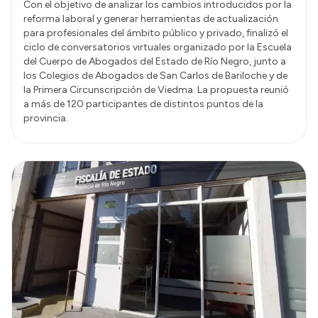
Con el objetivo de analizar los cambios introducidos por la
reforma laboral y generar herramientas de actualización
para profesionales del ámbito público y privado, finalizó el
ciclo de conversatorios virtuales organizado por la Escuela
del Cuerpo de Abogados del Estado de Río Negro, junto a
los Colegios de Abogados de San Carlos de Bariloche y de
la Primera Circunscripción de Viedma. La propuesta reunió
a más de 120 participantes de distintos puntos de la
provincia.