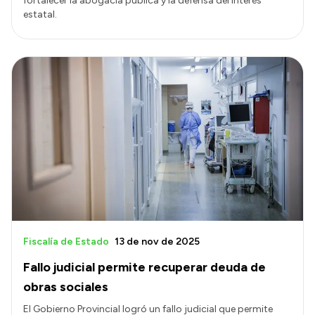
fortalecer la abogacía pública y la defensa del interés
estatal.
Fiscalía de Estado
13 de nov de 2025
Fallo judicial permite recuperar deuda de
obras sociales
El Gobierno Provincial logró un fallo judicial que permite