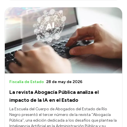
Fiscalía de Estado
28 de may de 2026
La revista Abogacía Pública analiza el
impacto de la IA en el Estado
La Escuela del Cuerpo de Abogados del Estado de Río
Negro presentó el tercer número de la revista “Abogacía
Pública”, una edición dedicada a los desafíos que plantea la
Inteligencia Artificial en la Administración Pública y su