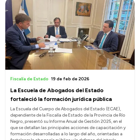
Fiscalía de Estado
19 de feb de 2026
La Escuela de Abogados del Estado
fortaleció la formación jurídica pública
La Escuela del Cuerpo de Abogados del Estado (ECAE),
dependiente de la Fiscalía de Estado de la Provincia de Río
Negro, presentó su Informe Anual de Gestión 2025, en el
que se detallan las principales acciones de capacitación y
formación desarrolladas a lo largo del año, orientadas a