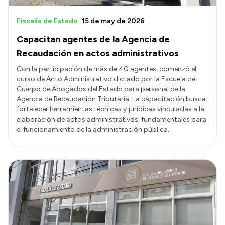
Fiscalía de Estado
15 de may de 2026
Capacitan agentes de la Agencia de
Recaudación en actos administrativos
Con la participación de más de 40 agentes, comenzó el
curso de Acto Administrativo dictado por la Escuela del
Cuerpo de Abogados del Estado para personal de la
Agencia de Recaudación Tributaria. La capacitación busca
fortalecer herramientas técnicas y jurídicas vinculadas a la
elaboración de actos administrativos, fundamentales para
el funcionamiento de la administración pública.