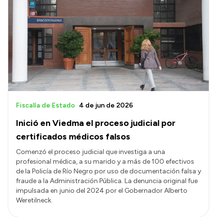
Fiscalía de Estado
4 de jun de 2026
Inició en Viedma el proceso judicial por
certificados médicos falsos
Comenzó el proceso judicial que investiga a una
profesional médica, a su marido y a más de 100 efectivos
de la Policía de Río Negro por uso de documentación falsa y
fraude a la Administración Pública. La denuncia original fue
impulsada en junio del 2024 por el Gobernador Alberto
Weretilneck.