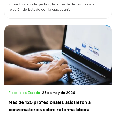
impacto sobre la gestión, la toma de decisiones y la
relación del Estado con la ciudadanía.
Fiscalía de Estado
23 de may de 2026
Más de 120 profesionales asistieron a
conversatorios sobre reforma laboral