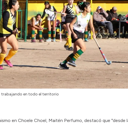
trabajando en todo el territorio
anismo en Choele Choel, Maitén Perfumo, destacó que "desde l