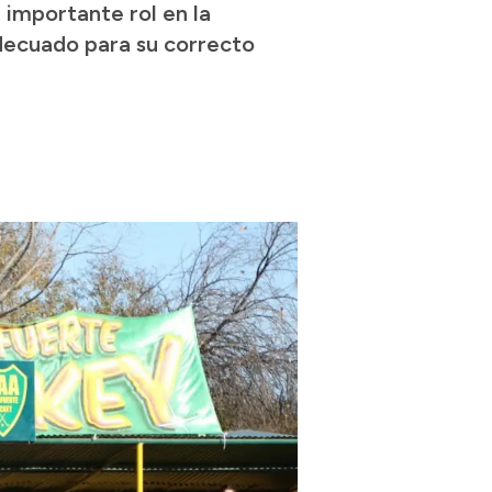
 importante rol en la
decuado para su correcto