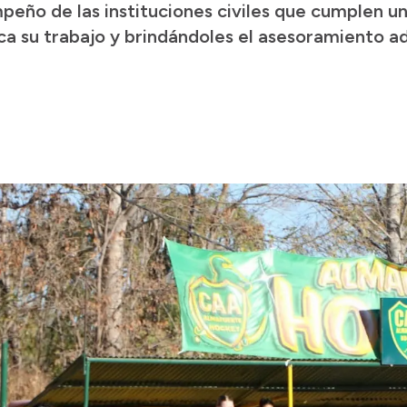
eño de las instituciones civiles que cumplen un
ca su trabajo y brindándoles el asesoramiento a