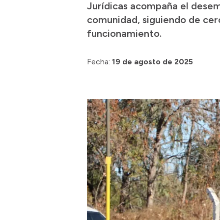
Jurídicas acompaña el desemp
comunidad, siguiendo de cer
funcionamiento.
Fecha:
19 de agosto de 2025