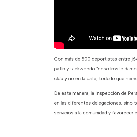
Con más de 500 deportistas entre jóv
patín y taekwondo “nosotros le damos
club y no en la calle, todo lo que hemo
De esta manera, la Inspección de Pers
en las diferentes delegaciones, sino ta
servicios a la comunidad y favorecer 