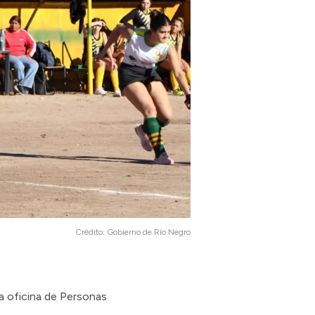
Crédito:
Gobierno de Río Negro
a oficina de Personas