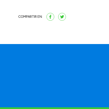
COMPARTIR EN: