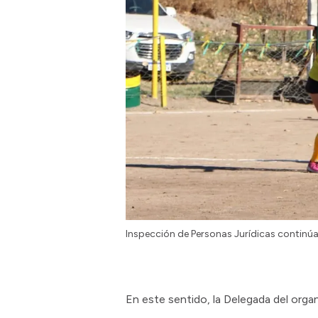
Inspección de Personas Jurídicas continúa 
En este sentido, la Delegada del org