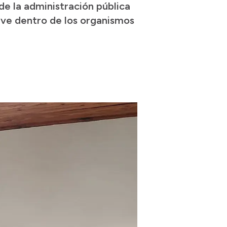
 de la administración pública
ave dentro de los organismos