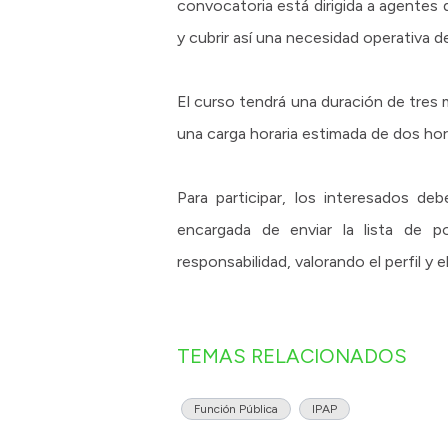
convocatoria está dirigida a agentes 
y cubrir así una necesidad operativa 
El curso tendrá una duración de tres 
una carga horaria estimada de dos ho
Para participar, los interesados d
encargada de enviar la lista de p
responsabilidad, valorando el perfil y
TEMAS RELACIONADOS
Función Pública
IPAP