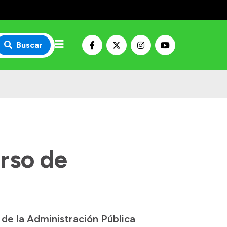
Buscar
rso de
l de la Administración Pública