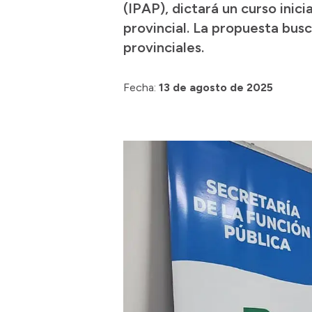
(IPAP), dictará un curso inic
provincial. La propuesta bus
provinciales.
Fecha:
13 de agosto de 2025