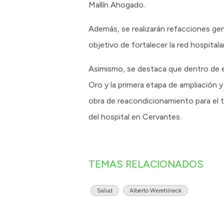
Mallín Ahogado.
Además, se realizarán refacciones gen
objetivo de fortalecer la red hospitalar
Asimismo, se destaca que dentro de e
Oro y la primera etapa de ampliación y
obra de reacondicionamiento para el t
del hospital en Cervantes.
TEMAS RELACIONADOS
Salud
Alberto Weretilneck