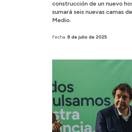
construcción de un nuevo hos
sumará seis nuevas camas de 
Medio.
Fecha:
8 de julio de 2025