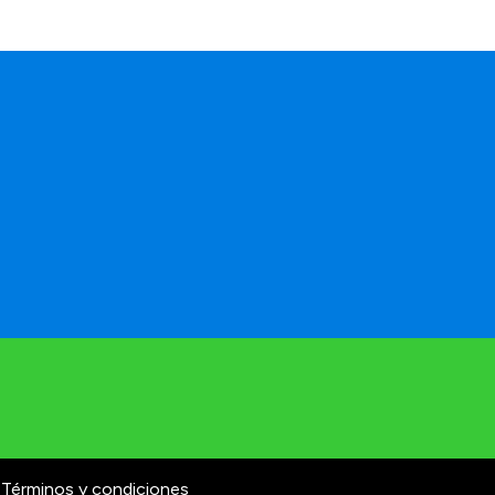
Términos y condiciones