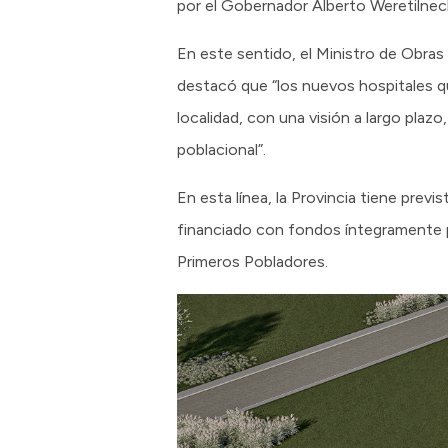
por el Gobernador Alberto Weretilnec
En este sentido, el Ministro de Obras
destacó que “los nuevos hospitales q
localidad, con una visión a largo pla
poblacional”.
En esta línea, la Provincia tiene prev
financiado con fondos íntegramente pr
Primeros Pobladores.