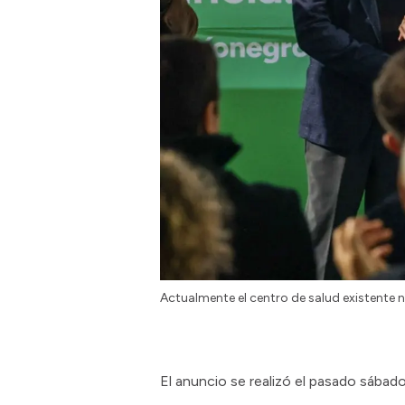
Actualmente el centro de salud existente n
El anuncio se realizó el pasado sábado