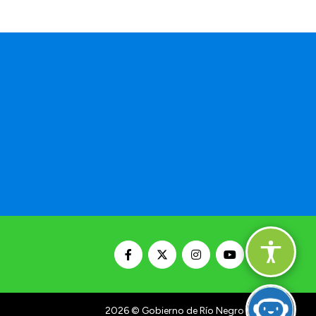
2026
© Gobierno de Río Negro