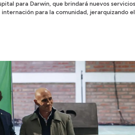
pital para Darwin, que brindará nuevos servicio
internación para la comunidad, jerarquizando el 