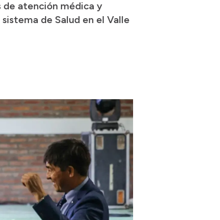
s de atención médica y
sistema de Salud en el Valle