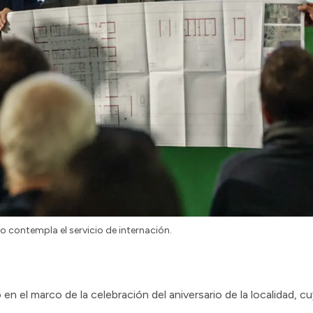
o contempla el servicio de internación.
 en el marco de la celebración del aniversario de la localidad, c