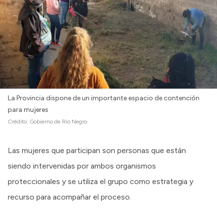
La Provincia dispone de un importante espacio de contención
para mujeres
Crédito:
Gobierno de Río Negro
Las mujeres que participan son personas que están
siendo intervenidas por ambos organismos
proteccionales y se utiliza el grupo como estrategia y
recurso para acompañar el proceso.