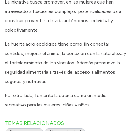
La iniciativa busca promover, en las mujeres que han
atravesado situaciones complejas, potencialidades para
construir proyectos de vida autónomos, individual y
colectivamente.
La huerta agro ecológica tiene como fin conectar
sentidos, mejorar el ánimo, la conexión con la naturaleza y
el fortalecimiento de los vínculos. Además promueve la
seguridad alimentaria a través del acceso a alimentos
seguros y nutritivos.
Por otro lado, fomenta la cocina como un medio
recreativo para las mujeres, niñas y niños.
TEMAS RELACIONADOS