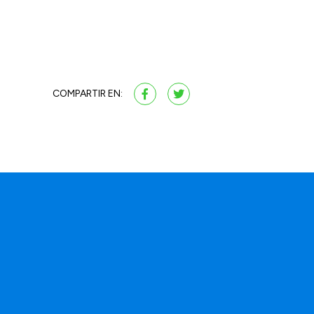
COMPARTIR EN: