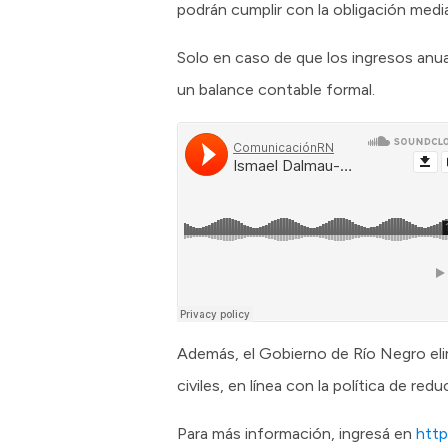
podrán cumplir con la obligación medi
Solo en caso de que los ingresos anua
un balance contable formal.
Además, el Gobierno de Río Negro el
civiles, en línea con la política de re
Para más información, ingresá en
http