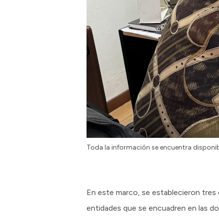
Toda la información se encuentra disponib
En este marco, se establecieron tres 
entidades que se encuadren en las do