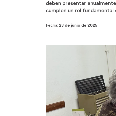
deben presentar anualmente, 
cumplen un rol fundamental 
Fecha:
23 de junio de 2025