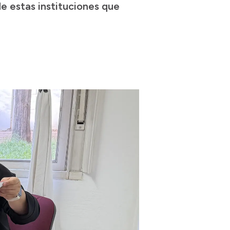
e estas instituciones que