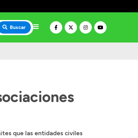
Buscar
sociaciones
tes que las entidades civiles