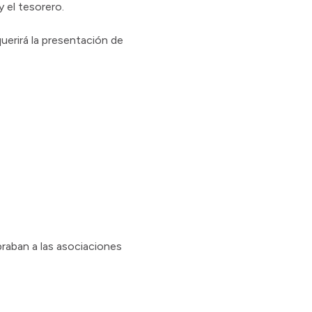
 el tesorero.
uerirá la presentación de
raban a las asociaciones