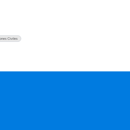
ones Civiles