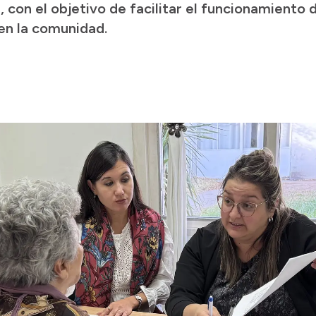
con el objetivo de facilitar el funcionamiento d
en la comunidad.