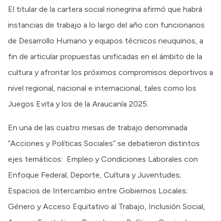
El titular de la cartera social rionegrina afirmó que habrá
instancias de trabajo a lo largo del año con funcionarios
de Desarrollo Humano y equipos técnicos neuquinos, a
fin de articular propuestas unificadas en el ámbito de la
cultura y afrontar los próximos compromisos deportivos a
nivel regional, nacional e internacional, tales como los
Juegos Evita y los de la Araucanía 2025.
En una de las cuatro mesas de trabajo denominada
“Acciones y Políticas Sociales” se debatieron distintos
ejes temáticos: Empleo y Condiciones Laborales con
Enfoque Federal; Deporte, Cultura y Juventudes;
Espacios de Intercambio entre Gobiernos Locales;
Género y Acceso Equitativo al Trabajo, Inclusión Social,