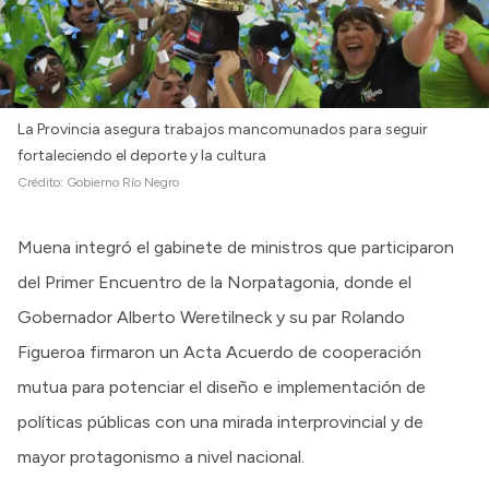
La Provincia asegura trabajos mancomunados para seguir
fortaleciendo el deporte y la cultura
Crédito:
Gobierno Río Negro
Muena integró el gabinete de ministros que participaron
del Primer Encuentro de la Norpatagonia, donde el
Gobernador Alberto Weretilneck y su par Rolando
Figueroa firmaron un Acta Acuerdo de cooperación
mutua para potenciar el diseño e implementación de
políticas públicas con una mirada interprovincial y de
mayor protagonismo a nivel nacional.