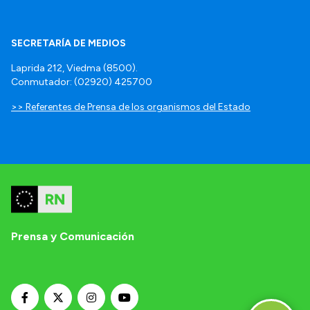
SECRETARÍA DE MEDIOS
Laprida 212, Viedma (8500).
Conmutador: (02920) 425700
>> Referentes de Prensa de los organismos del Estado
Prensa y Comunicación