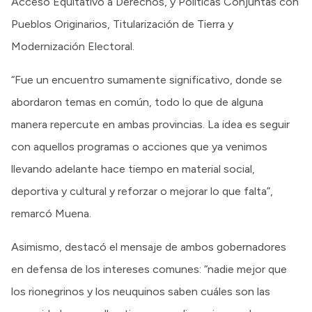
Acceso Equitativo a Derechos, y Políticas Conjuntas con
Pueblos Originarios, Titularización de Tierra y
Modernización Electoral.
“Fue un encuentro sumamente significativo, donde se
abordaron temas en común, todo lo que de alguna
manera repercute en ambas provincias. La idea es seguir
con aquellos programas o acciones que ya venimos
llevando adelante hace tiempo en material social,
deportiva y cultural y reforzar o mejorar lo que falta”,
remarcó Muena.
Asimismo, destacó el mensaje de ambos gobernadores
en defensa de los intereses comunes: “nadie mejor que
los rionegrinos y los neuquinos saben cuáles son las