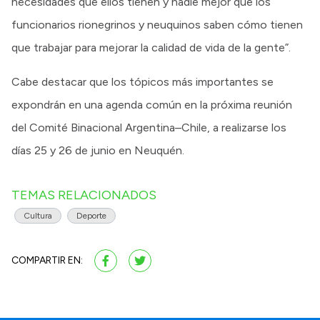
necesidades que ellos tienen y nadie mejor que los
funcionarios rionegrinos y neuquinos saben cómo tienen
que trabajar para mejorar la calidad de vida de la gente”.
Cabe destacar que los tópicos más importantes se
expondrán en una agenda común en la próxima reunión
del Comité Binacional Argentina–Chile, a realizarse los
días 25 y 26 de junio en Neuquén.
TEMAS RELACIONADOS
Cultura
Deporte
COMPARTIR EN: