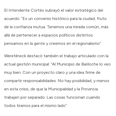
El Intendente Cortés subrayó el valor estratégico del
acuerdo: “Es un convenio histórico para la ciudad, fruto
de la confianza mutua. Tenemos una mirada común, más
allá de pertenecer a espacios políticos distintos:
pensamos en la gente y creemos en el regionalismo”.
Weretilneck destacó también el trabajo articulado con la
actual gestión municipal: “Al Municipio de Bariloche lo veo
muy bien. Con un proyecto claro y una idea firme de
compartir responsabilidades. No hay posibilidad, y menos
en esta crisis, de que la Municipalidad y la Provincia
trabajen por separado. Las cosas funcionan cuando
todos tiramos para el mismo lado”.