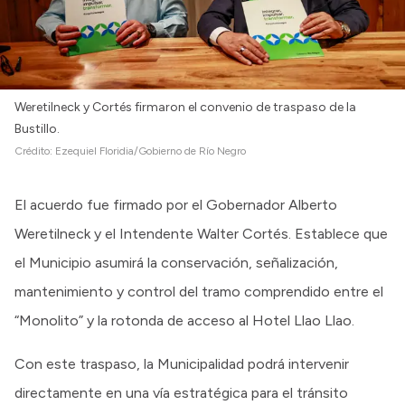
Weretilneck y Cortés firmaron el convenio de traspaso de la
Bustillo.
Crédito:
Ezequiel Floridia/Gobierno de Río Negro
El acuerdo fue firmado por el Gobernador Alberto
Weretilneck y el Intendente Walter Cortés. Establece que
el Municipio asumirá la conservación, señalización,
mantenimiento y control del tramo comprendido entre el
“Monolito” y la rotonda de acceso al Hotel Llao Llao.
Con este traspaso, la Municipalidad podrá intervenir
directamente en una vía estratégica para el tránsito