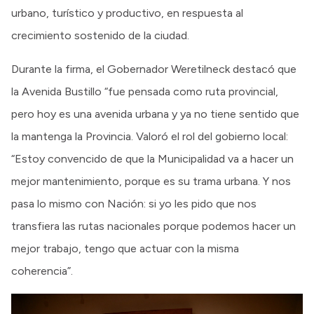
urbano, turístico y productivo, en respuesta al
crecimiento sostenido de la ciudad.
Durante la firma, el Gobernador Weretilneck destacó que
la Avenida Bustillo “fue pensada como ruta provincial,
pero hoy es una avenida urbana y ya no tiene sentido que
la mantenga la Provincia. Valoró el rol del gobierno local:
“Estoy convencido de que la Municipalidad va a hacer un
mejor mantenimiento, porque es su trama urbana. Y nos
pasa lo mismo con Nación: si yo les pido que nos
transfiera las rutas nacionales porque podemos hacer un
mejor trabajo, tengo que actuar con la misma
coherencia”.