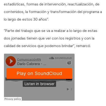
estadísticas, formas de intervención, reactualización, de
contenidos, la formación y transformación del programa a
lo largo de estos 30 años”.
“Parte del trabajo que se va a realizar a lo largo de estas
dos jornadas tienen que ver con los registros y con la
calidad de servicios que podemos brindar”, remarcó.