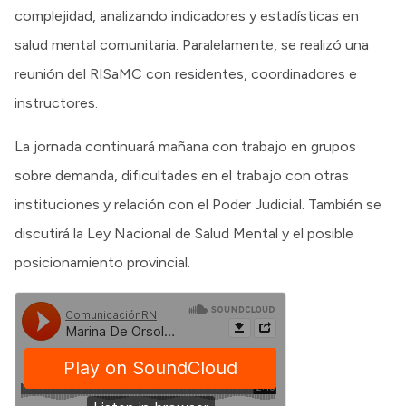
complejidad, analizando indicadores y estadísticas en
salud mental comunitaria. Paralelamente, se realizó una
reunión del RISaMC con residentes, coordinadores e
instructores.
La jornada continuará mañana con trabajo en grupos
sobre demanda, dificultades en el trabajo con otras
instituciones y relación con el Poder Judicial. También se
discutirá la Ley Nacional de Salud Mental y el posible
posicionamiento provincial.