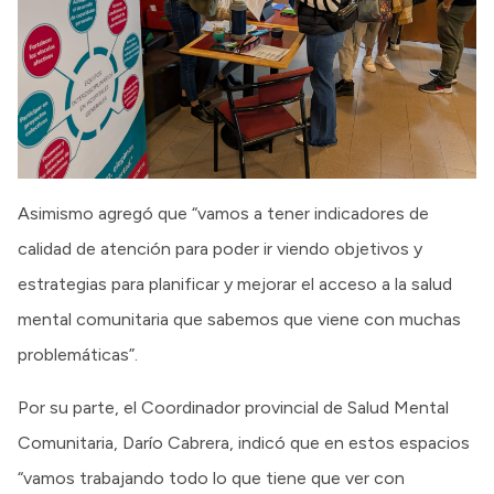
Asimismo agregó que “vamos a tener indicadores de
calidad de atención para poder ir viendo objetivos y
estrategias para planificar y mejorar el acceso a la salud
mental comunitaria que sabemos que viene con muchas
problemáticas”.
Por su parte, el Coordinador provincial de Salud Mental
Comunitaria, Darío Cabrera, indicó que en estos espacios
“vamos trabajando todo lo que tiene que ver con