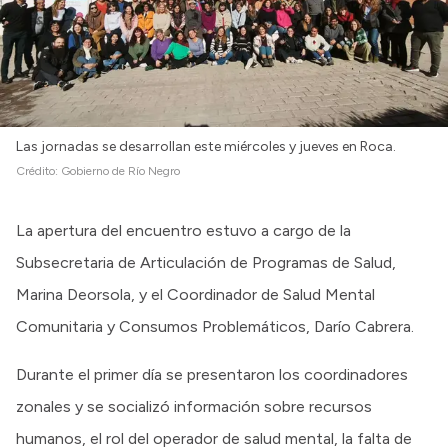
Las jornadas se desarrollan este miércoles y jueves en Roca.
Crédito:
Gobierno de Río Negro
La apertura del encuentro estuvo a cargo de la
Subsecretaria de Articulación de Programas de Salud,
Marina Deorsola, y el Coordinador de Salud Mental
Comunitaria y Consumos Problemáticos, Darío Cabrera.
Durante el primer día se presentaron los coordinadores
zonales y se socializó información sobre recursos
humanos, el rol del operador de salud mental, la falta de