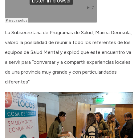
La Subsecretaria de Programas de Salud, Marina Deorsola,
valoró la posibilidad de reunir a todo los referentes de los
equipos de Salud Mental y explicó que este encuentro va
a servir para “conversar y a compartir experiencias locales
de una provincia muy grande y con particularidades
diferentes”.