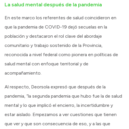
La salud mental después de la pandemia
En este marco los referentes de salud coincidieron en
que la pandemia de COVID-19 dejó secuelas en la
población y destacaron el rol clave del abordaje
comunitario y trabajo sostenido de la Provincia,
reconocida a nivel federal como pionera en políticas de
salud mental con enfoque territorial y de
acompañamiento.
Al respecto, Deorsola expresó que después de la
pandemia, “la segunda pandemia que hubo fue la de salud
mental y lo que implicó el encierro, la incertidumbre y
estar aislado. Empezamos a ver cuestiones que tienen
que ver y que son consecuencia de eso, y a las que