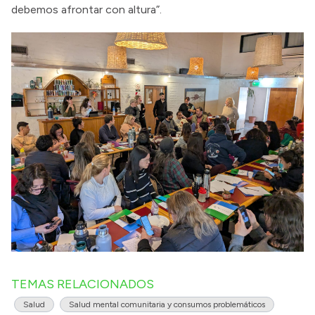
debemos afrontar con altura”.
TEMAS RELACIONADOS
Salud
Salud mental comunitaria y consumos problemáticos